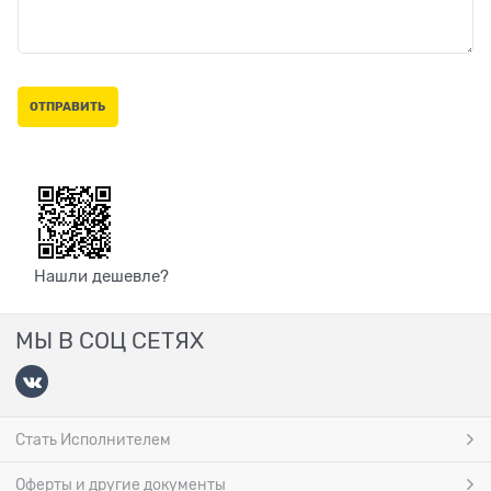
Нашли дешевле?
МЫ В СОЦ СЕТЯХ
Стать Исполнителем
Оферты и другие документы