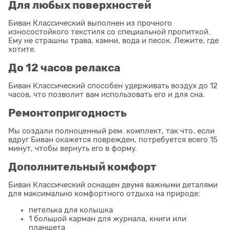
Для любых поверхностей
Биван Классический выполнен из прочного
износостойкого текстиля со специальной пропиткой.
Ему не страшны трава, камни, вода и песок. Лежите, где
хотите.
До 12 часов релакса
Биван Классический способен удерживать воздух до 12
часов, что позволит вам использовать его и для сна.
Ремонтопригодность
Мы создали полноценный рем. комплект, так что, если
вдруг Биван окажется поврежден, потребуется всего 15
минут, чтобы вернуть его в форму.
Дополнительный комфорт
Биван Классический оснащен двумя важными деталями
для максимально комфортного отдыха на природе:
петелька для колышка
1 большой карман для журнала, книги или
планшета