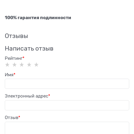
100% гарантия подлинности
Отзывы
Написать отзыв
Рейтинг
Имя
Электронный адрес
Отзыв