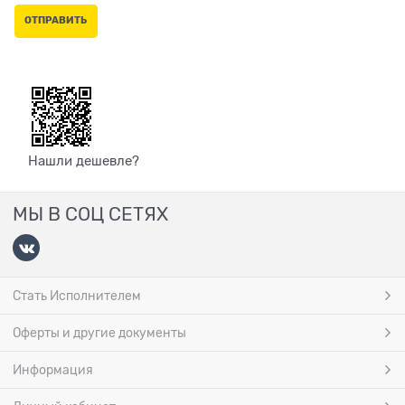
Нашли дешевле?
МЫ В СОЦ СЕТЯХ
Стать Исполнителем
Оферты и другие документы
Информация