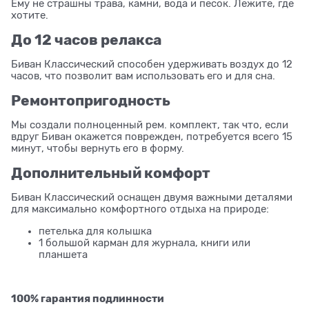
Ему не страшны трава, камни, вода и песок. Лежите, где
хотите.
До 12 часов релакса
Биван Классический способен удерживать воздух до 12
часов, что позволит вам использовать его и для сна.
Ремонтопригодность
Мы создали полноценный рем. комплект, так что, если
вдруг Биван окажется поврежден, потребуется всего 15
минут, чтобы вернуть его в форму.
Дополнительный комфорт
Биван Классический оснащен двумя важными деталями
для максимально комфортного отдыха на природе:
петелька для колышка
1 большой карман для журнала, книги или
планшета
100% гарантия подлинности