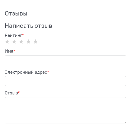
Отзывы
Написать отзыв
Рейтинг
Имя
Электронный адрес
Отзыв