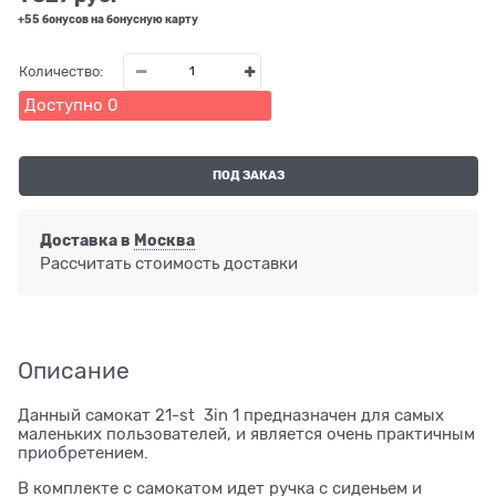
+55 бонусов на бонусную карту
Количество:
Доступно
0
ПОД ЗАКАЗ
Доставка в
Москва
Рассчитать стоимость доставки
Описание
Данный самокат 21-st 3in 1 предназначен для самых
маленьких пользователей, и является очень практичным
приобретением.
В комплекте с самокатом идет ручка с сиденьем и