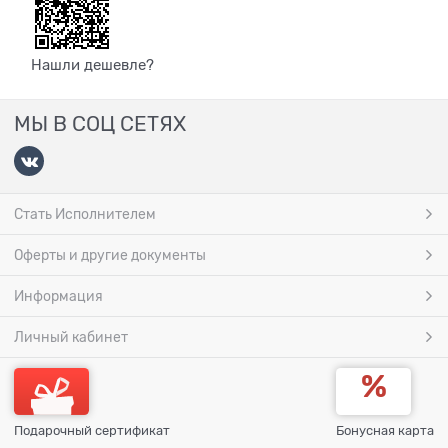
Нашли дешевле?
МЫ В СОЦ СЕТЯХ
Стать Исполнителем
Оферты и другие документы
Информация
Личный кабинет
Подарочный сертификат
Бонусная карта