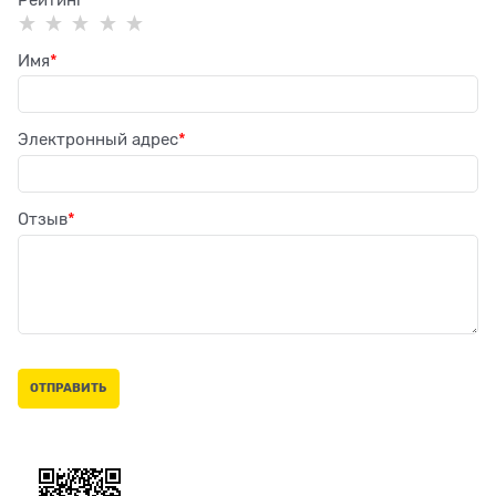
Рейтинг
Имя
Электронный адрес
Отзыв