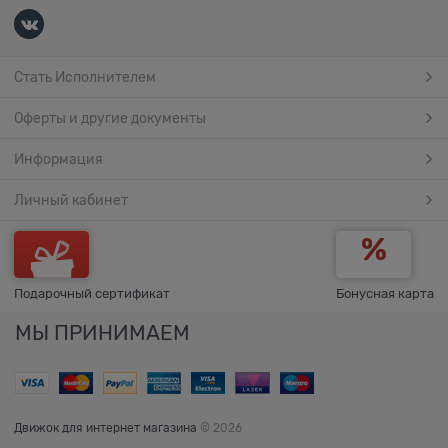
Стать Исполнителем
Оферты и другие документы
Информация
Личный кабинет
Подарочный сертификат
Бонусная карта
МЫ ПРИНИМАЕМ
Движок для интернет магазина
© 2026