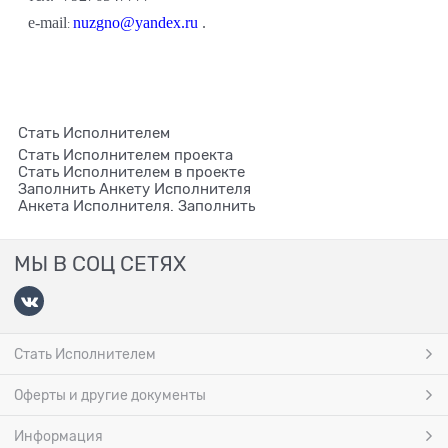
е-mail
nuzgno@yandex.ru
.
:
Стать Исполнителем
Стать Исполнителем проекта
Cтать Исполнителем в проекте
Заполнить Анкету Исполнителя
Анкета Исполнителя. Заполнить
МЫ В СОЦ СЕТЯХ
Стать Исполнителем
Оферты и другие документы
Информация