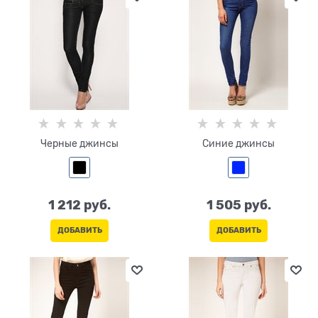
Черные джинсы
Синие джинсы
1 212
 руб.
1 505
 руб.
ДОБАВИТЬ
ДОБАВИТЬ