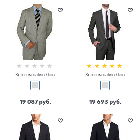
Костюм calvin klein
Костюм calvin klein
19 087
 руб.
19 693
 руб.