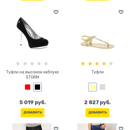
Туфли на высоком каблуке
Туфли
STORM
5 019
 руб.
2 827
 руб.
ДОБАВИТЬ
ДОБАВИТЬ