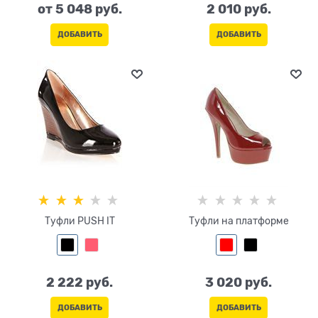
от
5 048
 руб.
2 010
 руб.
ДОБАВИТЬ
ДОБАВИТЬ
Туфли PUSH IT
Туфли на платформе
2 222
 руб.
3 020
 руб.
ДОБАВИТЬ
ДОБАВИТЬ