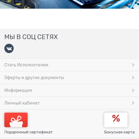
МЫ В СОЦ СЕТЯХ
Стать Исполнителем
Оферты и другие документы
Информация
Личный кабинет
Подарочный сертификат
Бонусная карта