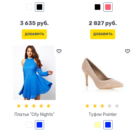
3 635
 руб.
2 827
 руб.
ДОБАВИТЬ
ДОБАВИТЬ
Платье "City Nights"
Туфли Pointer