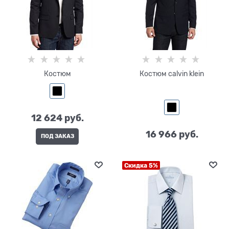
Костюм
Костюм calvin klein
12 624
 руб.
16 966
 руб.
ПОД ЗАКАЗ
Скидка 5%