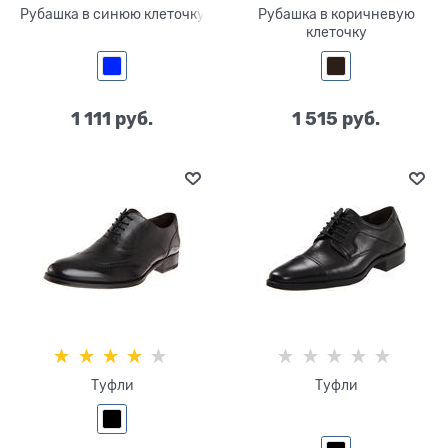
Рубашка в синюю клеточку
Рубашка в коричневую
клеточку
1 111
 руб.
1 515
 руб.
Туфли
Туфли