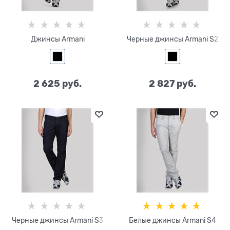
Джинсы Armani
Черные джинсы Armani S2
2 625
 руб.
2 827
 руб.
Черные джинсы Armani S3
Белые джинсы Armani S4