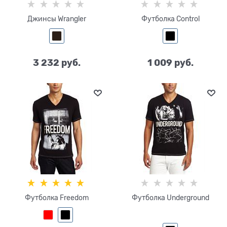
Джинсы Wrangler
Футболка Control
3 232
 руб.
1 009
 руб.
Футболка Freedom
Футболка Underground