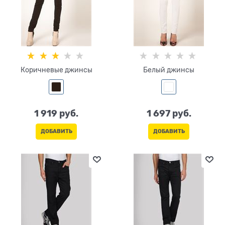
Коричневые джинсы
Белый джинсы
1 919
 руб.
1 697
 руб.
ДОБАВИТЬ
ДОБАВИТЬ