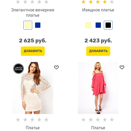
Элегантное вечернее
Изящное платье
платье
2 625
 руб.
2 423
 руб.
ДОБАВИТЬ
ДОБАВИТЬ
Платье
Платье