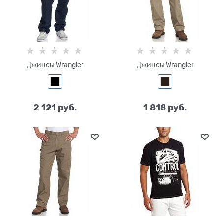
Джинсы Wrangler
Джинсы Wrangler
2 121
 руб.
1 818
 руб.