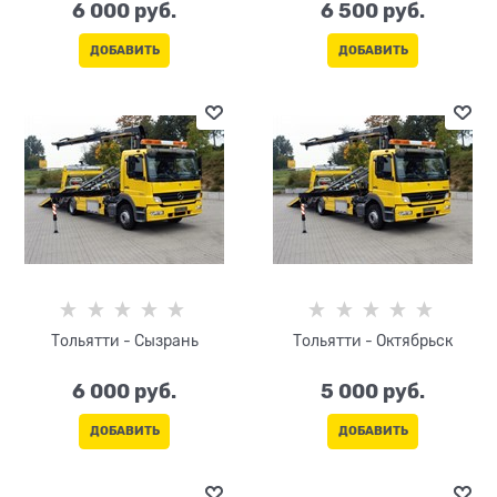
6 000
 руб.
6 500
 руб.
ДОБАВИТЬ
ДОБАВИТЬ
Тольятти - Сызрань
Тольятти - Октябрьск
6 000
 руб.
5 000
 руб.
ДОБАВИТЬ
ДОБАВИТЬ