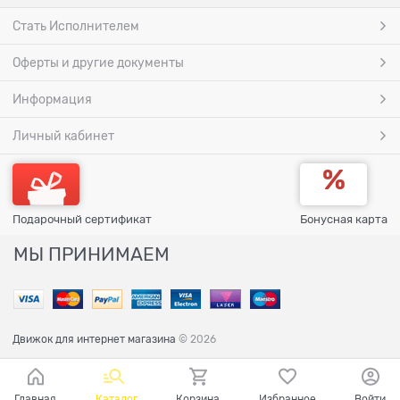
Стать Исполнителем
Оферты и другие документы
Информация
Личный кабинет
Подарочный сертификат
Бонусная карта
МЫ ПРИНИМАЕМ
Движок для интернет магазина
© 2026
Главная
Каталог
Корзина
Избранное
Войти