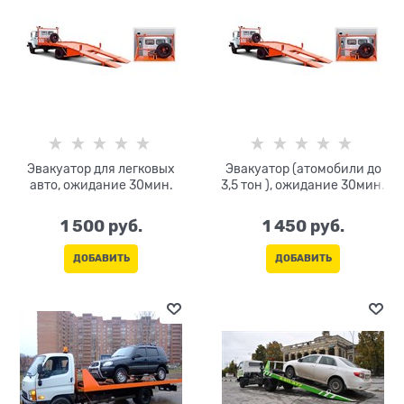
Эвакуатор для легковых
Эвакуатор (атомобили до
авто, ожидание 30мин.
3,5 тон ), ожидание 30мин.
1 500
 руб.
1 450
 руб.
ДОБАВИТЬ
ДОБАВИТЬ