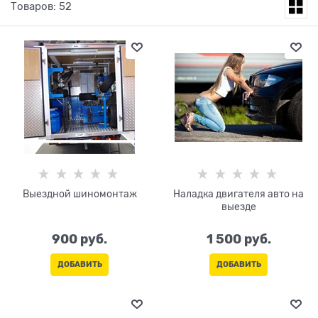
Товаров: 52
Выездной шиномонтаж
Наладка двигателя авто на
выезде
900
 руб.
1 500
 руб.
ДОБАВИТЬ
ДОБАВИТЬ