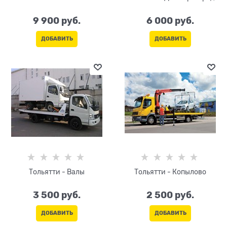
9 900
 руб.
6 000
 руб.
ДОБАВИТЬ
ДОБАВИТЬ
Тольятти - Валы
Тольятти - Копылово
3 500
 руб.
2 500
 руб.
ДОБАВИТЬ
ДОБАВИТЬ