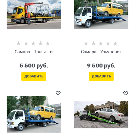
Самара - Тольятти
Самара - Ульяновск
5 500
 руб.
9 500
 руб.
ДОБАВИТЬ
ДОБАВИТЬ