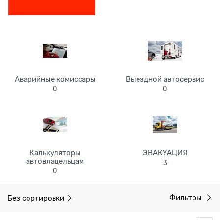
Аварийные комиссары
Выездной автосервис
0
0
Калькуляторы
ЭВАКУАЦИЯ
автовладельцам
3
0
Без сортировки
Фильтры