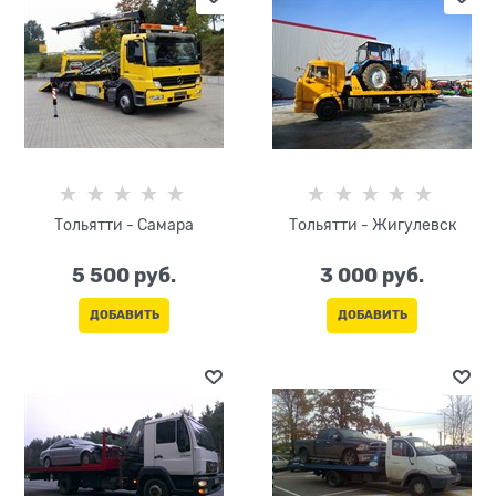
Тольятти - Самара
Тольятти - Жигулевск
5 500
 руб.
3 000
 руб.
ДОБАВИТЬ
ДОБАВИТЬ