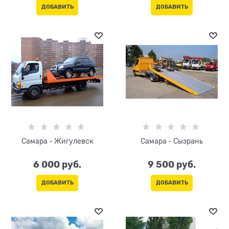
ДОБАВИТЬ
ДОБАВИТЬ
Самара - Жигулевск
Самара - Сызрань
6 000
 руб.
9 500
 руб.
ДОБАВИТЬ
ДОБАВИТЬ