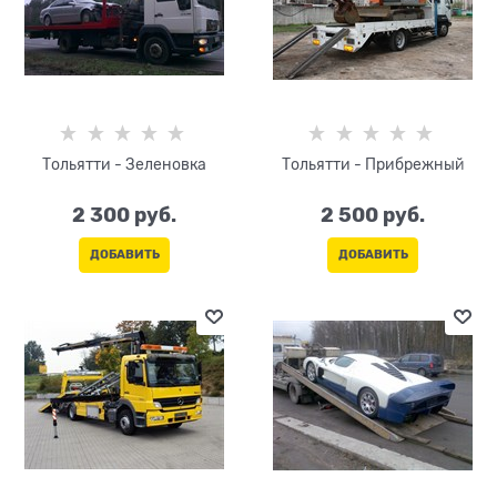
Тольятти - Зеленовка
Тольятти - Прибрежный
2 300
 руб.
2 500
 руб.
ДОБАВИТЬ
ДОБАВИТЬ