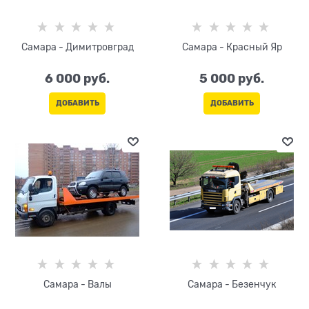
Самара - Димитровград
Самара - Красный Яр
6 000
 руб.
5 000
 руб.
ДОБАВИТЬ
ДОБАВИТЬ
Самара - Валы
Самара - Безенчук