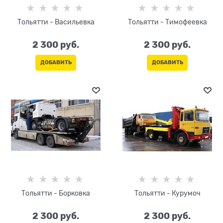
Тольятти - Васильевка
Тольятти - Тимофеевка
2 300
 руб.
2 300
 руб.
ДОБАВИТЬ
ДОБАВИТЬ
Тольятти - Борковка
Тольятти - Курумоч
2 300
 руб.
2 300
 руб.