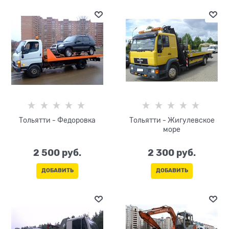
Тольятти - Федоровка
Тольятти - Жигулевское
море
2 500
 руб.
2 300
 руб.
ДОБАВИТЬ
ДОБАВИТЬ