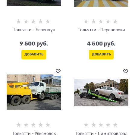
Тольятти - Безенчук
Тольятти - Переволоки
9 500
 руб.
4 500
 руб.
ДОБАВИТЬ
ДОБАВИТЬ
Тольятти - Ульяновск
Тольятти - Димитровград