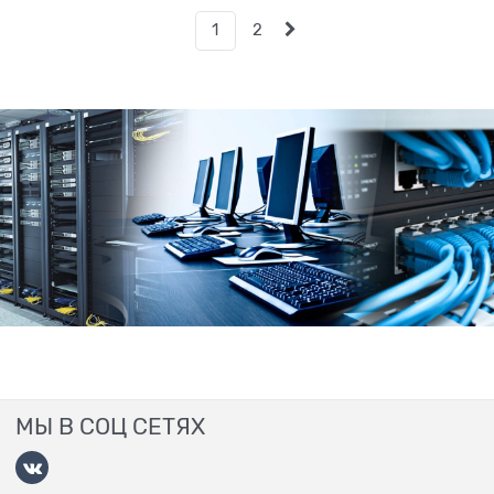
1
2
МЫ В СОЦ СЕТЯХ