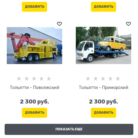
ДОБАВИТЬ
ДОБАВИТЬ
Тольятти - Поволжский
Тольятти - Приморский
2 300
 руб.
2 300
 руб.
ДОБАВИТЬ
ДОБАВИТЬ
ПОКАЗАТЬ ЕЩЕ