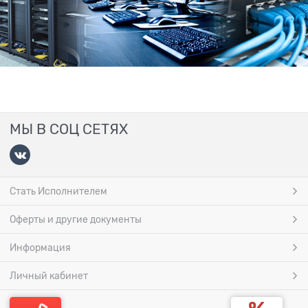
МЫ В СОЦ СЕТЯХ
Стать Исполнителем
Оферты и другие документы
Информация
Личный кабинет