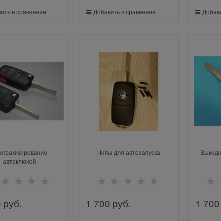
ить в сравнение
Добавить в сравнение
Добави
ограммирование
Чипы для автозапуска
Выкидн
автоключей
0
 руб.
1 700
 руб.
1 700