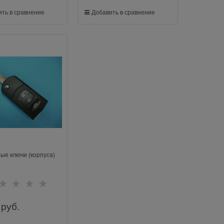
ть в сравнение
Добавить в сравнение
ые ключи (корпуса)
 руб.