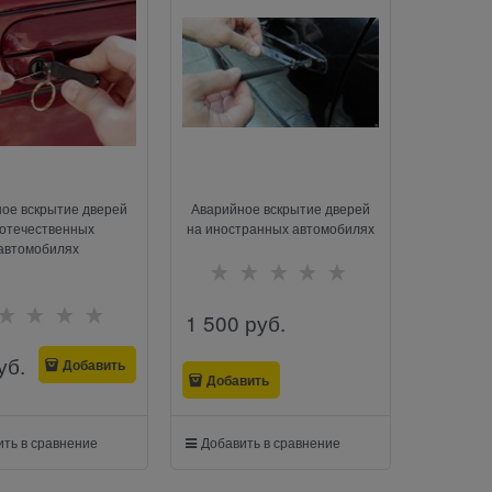
ое вскрытие дверей
Аварийное вскрытие дверей
 отечественных
на иностранных автомобилях
автомобилях
1 500
 руб.
уб.
Добавить
Добавить
ть в сравнение
Добавить в сравнение