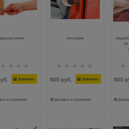
Дверные ключи
Автозамки
Аварийн
на
руб.
900
 руб.
900
 р
Добавить
Добавить
ить в сравнение
Добавить в сравнение
Добави