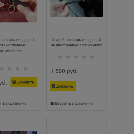
ое вскрытие дверей
Аварийное вскрытие дверей
 отечественных
на иностранных автомобилях
автомобилях
1 500
 руб.
уб.
Добавить
Добавить
ть в сравнение
Добавить в сравнение