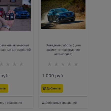
овление автоключей
Выездные работы (цена
транных автомобилей
зависит от нахождения
автомобиля)
 руб.
1 000
 руб.
вить
Добавить
ть в сравнение
Добавить в сравнение