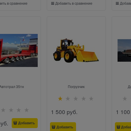
ить в сравнение
Добавить в сравнение
Добави
Автотрал 35тн
Погрузчик
Д
1 500
 руб.
1 100
руб.
Добавить
Добавить
Доба