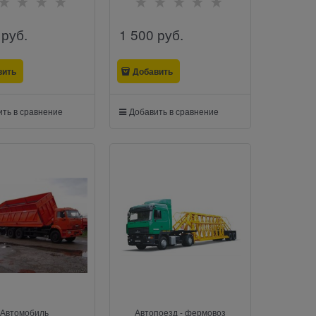
 руб.
1 500
 руб.
вить
Добавить
ть в сравнение
Добавить в сравнение
Автомобиль
Автопоезд - фермовоз