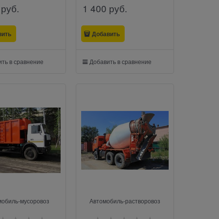
 руб.
1 400
 руб.
вить
Добавить
ть в сравнение
Добавить в сравнение
мобиль-мусоровоз
Автомобиль-растворовоз