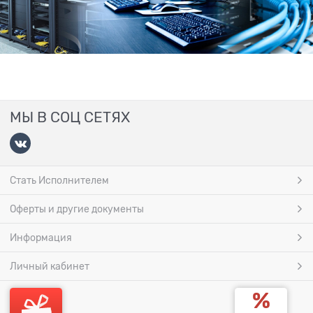
МЫ В СОЦ СЕТЯХ
Стать Исполнителем
Оферты и другие документы
Информация
Личный кабинет