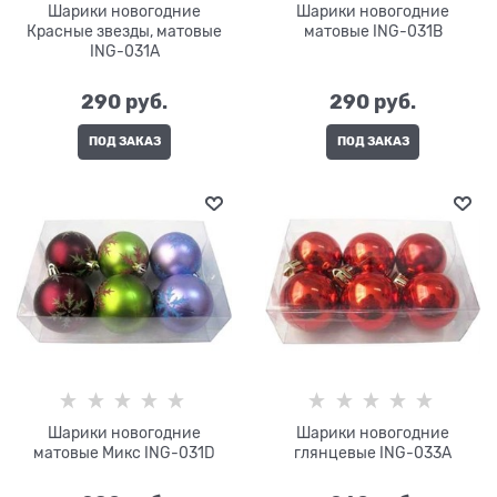
Шарики новогодние
Шарики новогодние
Красные звезды, матовые
матовые ING-031B
ING-031A
290
 руб.
290
 руб.
ПОД ЗАКАЗ
ПОД ЗАКАЗ
Шарики новогодние
Шарики новогодние
матовые Микс ING-031D
глянцевые ING-033A