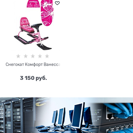
Снегокат Комфорт Ванесса
3 150
 руб.