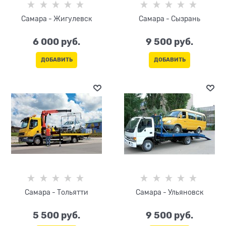
Самара - Жигулевск
Самара - Сызрань
6 000
 руб.
9 500
 руб.
ДОБАВИТЬ
ДОБАВИТЬ
Самара - Тольятти
Самара - Ульяновск
5 500
 руб.
9 500
 руб.