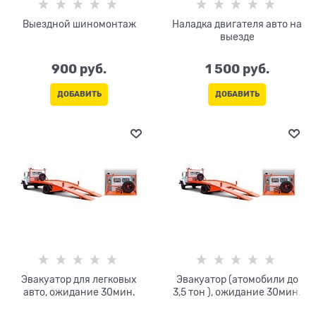
Выездной шиномонтаж
Наладка двигателя авто на
выезде
900
 руб.
1 500
 руб.
ДОБАВИТЬ
ДОБАВИТЬ
Эвакуатор для легковых
Эвакуатор (атомобили до
авто, ожидание 30мин.
3,5 тон ), ожидание 30мин.