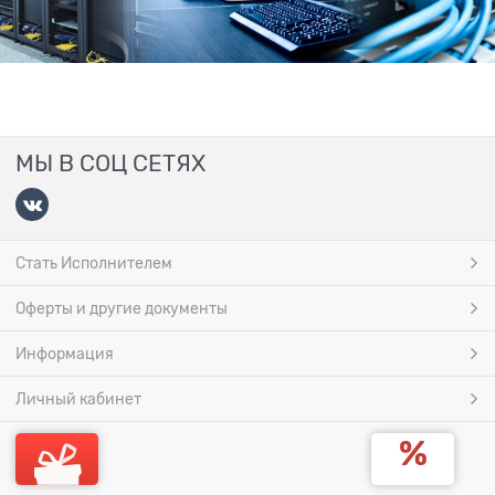
МЫ В СОЦ СЕТЯХ
Стать Исполнителем
Оферты и другие документы
Информация
Личный кабинет