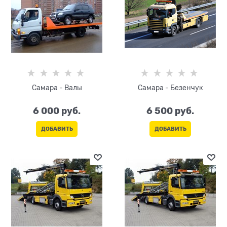
Самара - Валы
Самара - Безенчук
6 000
 руб.
6 500
 руб.
ДОБАВИТЬ
ДОБАВИТЬ