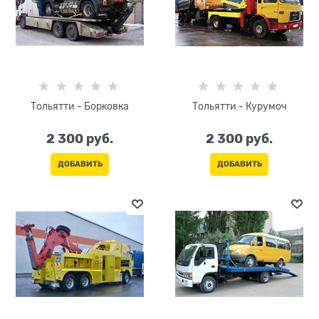
Тольятти - Борковка
Тольятти - Курумоч
2 300
 руб.
2 300
 руб.
ДОБАВИТЬ
ДОБАВИТЬ