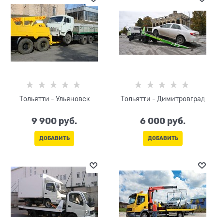
Тольятти - Ульяновск
Тольятти - Димитровград
9 900
 руб.
6 000
 руб.
ДОБАВИТЬ
ДОБАВИТЬ