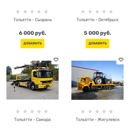
Тольятти - Сызрань
Тольятти - Октябрьск
6 000
 руб.
5 000
 руб.
ДОБАВИТЬ
ДОБАВИТЬ
Тольятти - Самара
Тольятти - Жигулевск