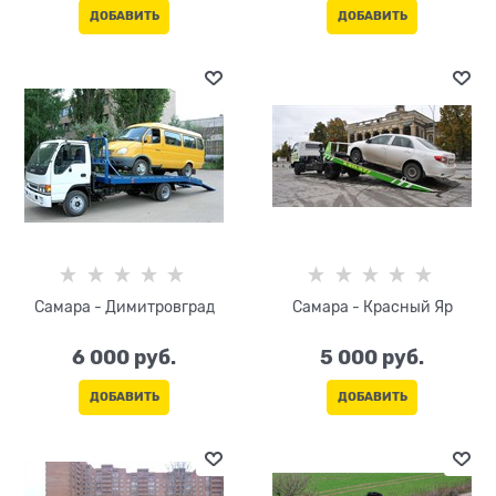
ДОБАВИТЬ
ДОБАВИТЬ
Самара - Димитровград
Самара - Красный Яр
6 000
 руб.
5 000
 руб.
ДОБАВИТЬ
ДОБАВИТЬ