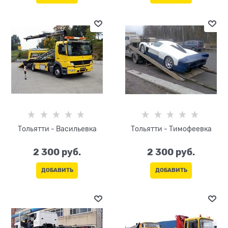
Тольятти - Васильевка
Тольятти - Тимофеевка
2 300
 руб.
2 300
 руб.
ДОБАВИТЬ
ДОБАВИТЬ