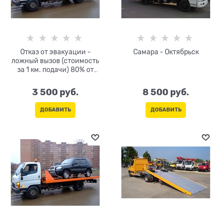
Отказ от эвакуации -
Самара - Октябрьск
ложный вызов (стоимость
за 1 км. подачи) 80% от
тарифа за км
3 500
 руб.
8 500
 руб.
ДОБАВИТЬ
ДОБАВИТЬ