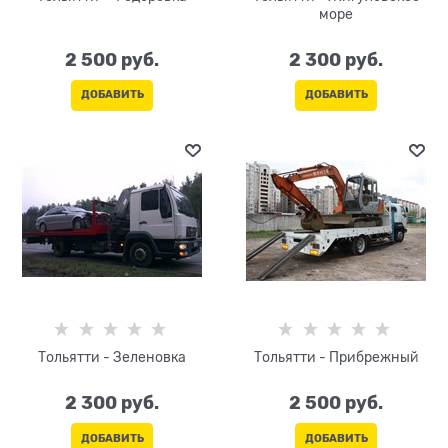
море
2 500
 руб.
2 300
 руб.
ДОБАВИТЬ
ДОБАВИТЬ
Тольятти - Зеленовка
Тольятти - Прибрежный
2 300
 руб.
2 500
 руб.
ДОБАВИТЬ
ДОБАВИТЬ