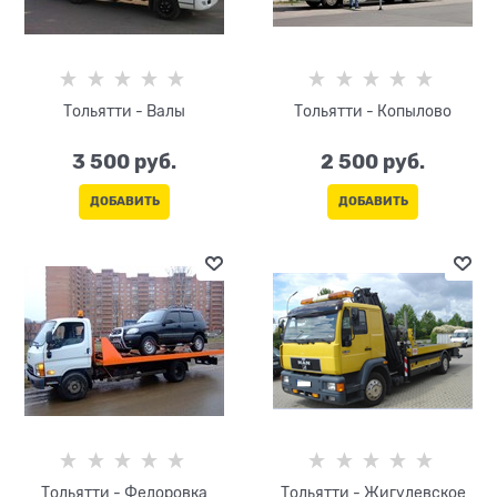
Тольятти - Валы
Тольятти - Копылово
3 500
 руб.
2 500
 руб.
ДОБАВИТЬ
ДОБАВИТЬ
Тольятти - Федоровка
Тольятти - Жигулевское