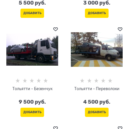
5 500
 руб.
3 000
 руб.
ДОБАВИТЬ
ДОБАВИТЬ
Тольятти - Безенчук
Тольятти - Переволоки
9 500
 руб.
4 500
 руб.
ДОБАВИТЬ
ДОБАВИТЬ