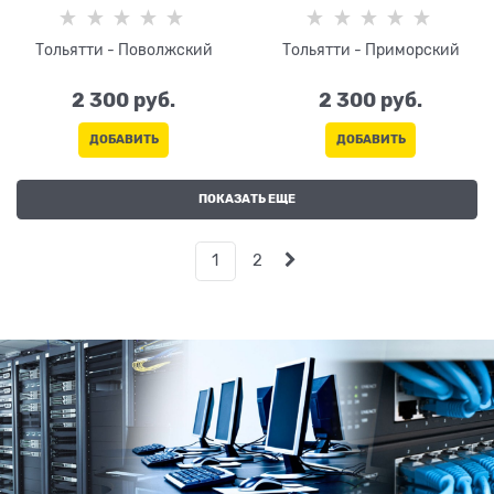
Тольятти - Поволжский
Тольятти - Приморский
2 300
 руб.
2 300
 руб.
ДОБАВИТЬ
ДОБАВИТЬ
ПОКАЗАТЬ ЕЩЕ
1
2