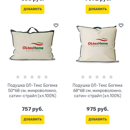
ДОБАВИТЬ
ДОБАВИТЬ
Подушка ОЛ-Текс Богема
Подушка ОЛ-Текс Богема
50*68 см, микроволокно,
68*68 см, микроволокно,
сатин-страйп (хл.100%)
сатин-страйп (хл.100%)
757
 руб.
975
 руб.
ДОБАВИТЬ
ДОБАВИТЬ