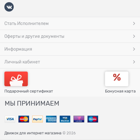
Стать Исполнителем
Оферты и другие документы
Информация
Личный кабинет
Подарочный сертификат
Бонусная карта
МЫ ПРИНИМАЕМ
Движок для интернет магазина
© 2026