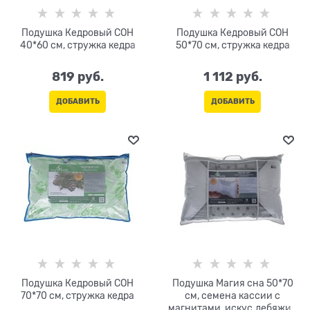
Подушка Кедровый СОН
Подушка Кедровый СОН
40*60 см, стружка кедра
50*70 см, стружка кедра
819
 руб.
1 112
 руб.
ДОБАВИТЬ
ДОБАВИТЬ
Подушка Кедровый СОН
Подушка Магия сна 50*70
70*70 см, стружка кедра
см, семена кассии с
магнитами, искус.лебяжий