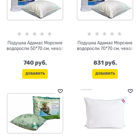
Подушка Адамас Морские
Подушка Адамас Морские
водоросли 50*70 см, чехол
водоросли 70*70 см, чехол
740
 руб.
831
 руб.
ДОБАВИТЬ
ДОБАВИТЬ