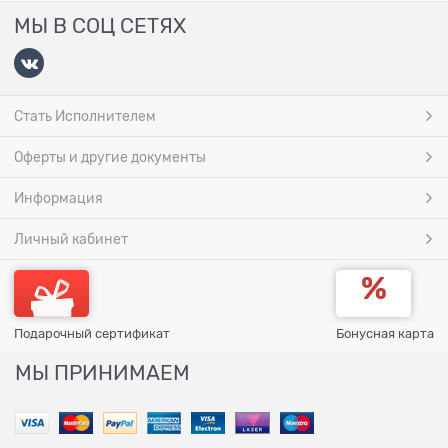
МЫ В СОЦ СЕТЯХ
Стать Исполнителем
Оферты и другие документы
Информация
Личный кабинет
Подарочный сертификат
Бонусная карта
МЫ ПРИНИМАЕМ