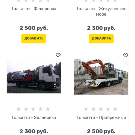
Тольятти - Федоровка
Тольятти - Жигулевское
море
2 500
 руб.
2 300
 руб.
ДОБАВИТЬ
ДОБАВИТЬ
Тольятти - Зеленовка
Тольятти - Прибрежный
2 300
 руб.
2 500
 руб.