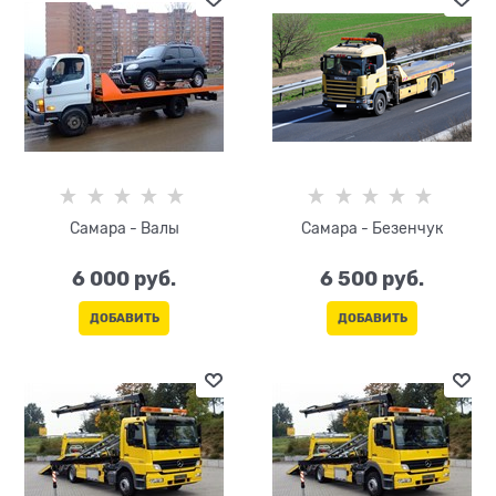
Самара - Валы
Самара - Безенчук
6 000
 руб.
6 500
 руб.
ДОБАВИТЬ
ДОБАВИТЬ