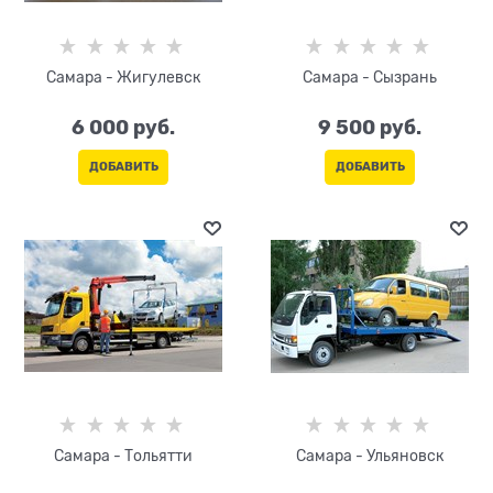
Самара - Жигулевск
Самара - Сызрань
6 000
 руб.
9 500
 руб.
ДОБАВИТЬ
ДОБАВИТЬ
Самара - Тольятти
Самара - Ульяновск