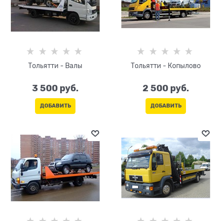
Тольятти - Валы
Тольятти - Копылово
3 500
 руб.
2 500
 руб.
ДОБАВИТЬ
ДОБАВИТЬ