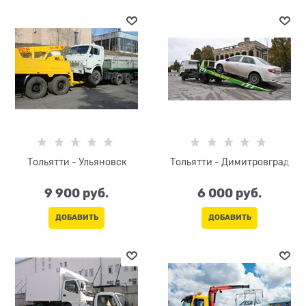
Тольятти - Ульяновск
Тольятти - Димитровград
9 900
 руб.
6 000
 руб.
ДОБАВИТЬ
ДОБАВИТЬ