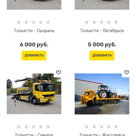
Тольятти - Сызрань
Тольятти - Октябрьск
6 000
 руб.
5 000
 руб.
ДОБАВИТЬ
ДОБАВИТЬ
Тольятти - Самара
Тольятти - Жигулевск