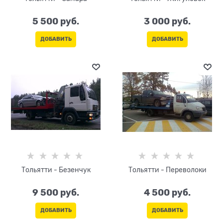
5 500
 руб.
3 000
 руб.
ДОБАВИТЬ
ДОБАВИТЬ
Тольятти - Безенчук
Тольятти - Переволоки
9 500
 руб.
4 500
 руб.
ДОБАВИТЬ
ДОБАВИТЬ