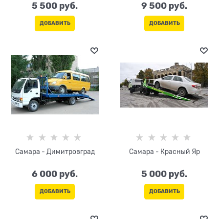
5 500
 руб.
9 500
 руб.
ДОБАВИТЬ
ДОБАВИТЬ
Самара - Димитровград
Самара - Красный Яр
6 000
 руб.
5 000
 руб.
ДОБАВИТЬ
ДОБАВИТЬ