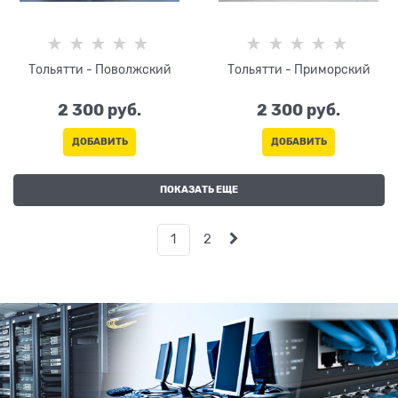
Тольятти - Поволжский
Тольятти - Приморский
2 300
 руб.
2 300
 руб.
ДОБАВИТЬ
ДОБАВИТЬ
ПОКАЗАТЬ ЕЩЕ
1
2