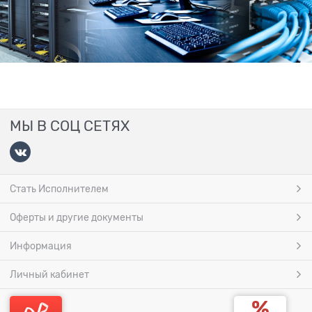
МЫ В СОЦ СЕТЯХ
Стать Исполнителем
Оферты и другие документы
Информация
Личный кабинет