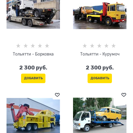
Тольятти - Борковка
Тольятти - Курумоч
2 300
 руб.
2 300
 руб.
ДОБАВИТЬ
ДОБАВИТЬ