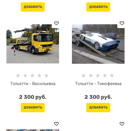
ДОБАВИТЬ
ДОБАВИТЬ
Тольятти - Васильевка
Тольятти - Тимофеевка
2 300
 руб.
2 300
 руб.
ДОБАВИТЬ
ДОБАВИТЬ