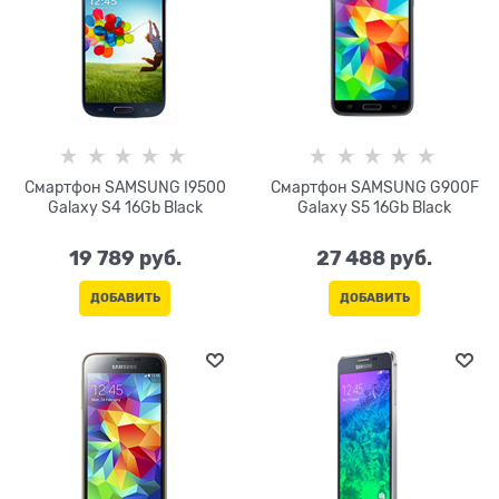
Смартфон SAMSUNG I9500
Смартфон SAMSUNG G900F
Galaxy S4 16Gb Black
Galaxy S5 16Gb Black
19 789
 руб.
27 488
 руб.
ДОБАВИТЬ
ДОБАВИТЬ