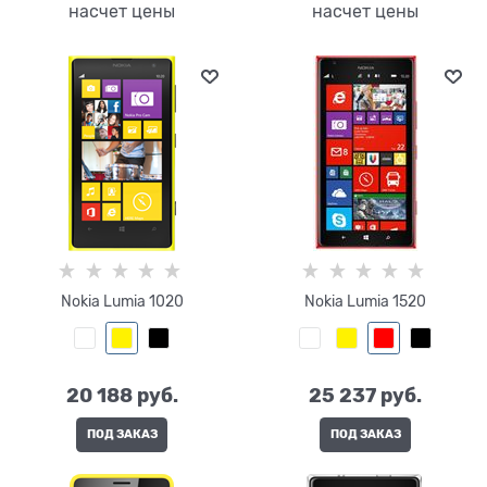
насчет цены
насчет цены
Nokia Lumia 1020
Nokia Lumia 1520
20 188
 руб.
25 237
 руб.
ПОД ЗАКАЗ
ПОД ЗАКАЗ