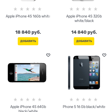
Apple iPhone 4S 16Gb white
Apple iPhone 4S 32Gb
white/black
18 840
 руб.
14 840
 руб.
ДОБАВИТЬ
ДОБАВИТЬ
Apple iPhone 4S 64Gb
Phone 5 16 Gb black/white
black/white