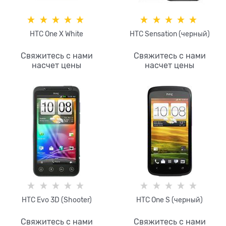
HTC One X White
HTC Sensation (черный)
Свяжитесь с нами
Свяжитесь с нами
насчет цены
насчет цены
HTC Evo 3D (Shooter)
HTC One S (черный)
Свяжитесь с нами
Свяжитесь с нами