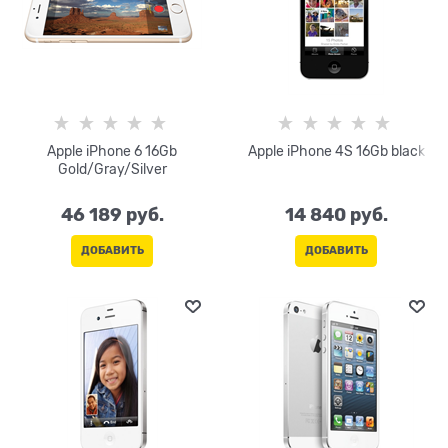
Apple iPhone 6 16Gb
Apple iPhone 4S 16Gb black
Gold/Gray/Silver
46 189
 руб.
14 840
 руб.
ДОБАВИТЬ
ДОБАВИТЬ