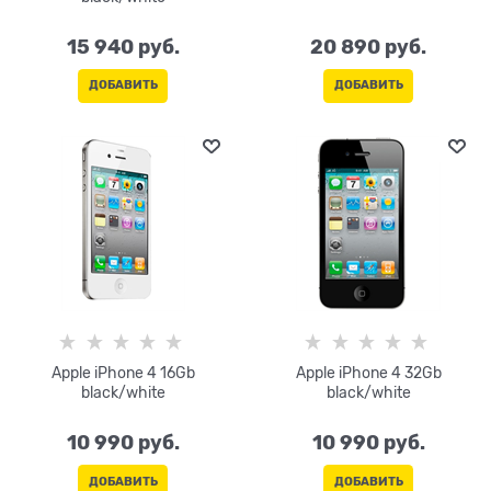
15 940
 руб.
20 890
 руб.
ДОБАВИТЬ
ДОБАВИТЬ
Apple iPhone 4 16Gb
Apple iPhone 4 32Gb
black/white
black/white
10 990
 руб.
10 990
 руб.
ДОБАВИТЬ
ДОБАВИТЬ