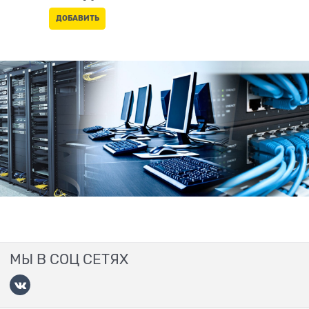
ДОБАВИТЬ
МЫ В СОЦ СЕТЯХ