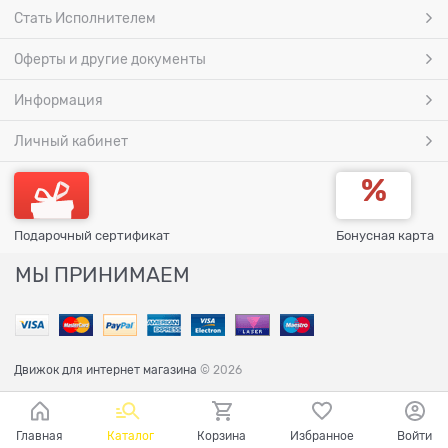
Стать Исполнителем
Оферты и другие документы
Информация
Личный кабинет
Подарочный сертификат
Бонусная карта
МЫ ПРИНИМАЕМ
Движок для интернет магазина
© 2026
Главная
Каталог
Корзина
Избранное
Войти