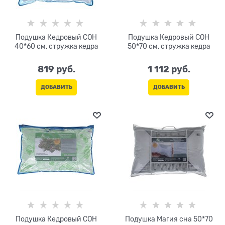
Подушка Кедровый СОН
Подушка Кедровый СОН
40*60 см, стружка кедра
50*70 см, стружка кедра
819
 руб.
1 112
 руб.
ДОБАВИТЬ
ДОБАВИТЬ
Подушка Кедровый СОН
Подушка Магия сна 50*70