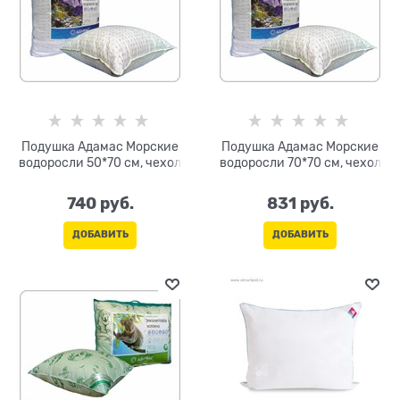
Подушка Адамас Морские
Подушка Адамас Морские
водоросли 50*70 см, чехол
водоросли 70*70 см, чехол
740
 руб.
831
 руб.
ДОБАВИТЬ
ДОБАВИТЬ