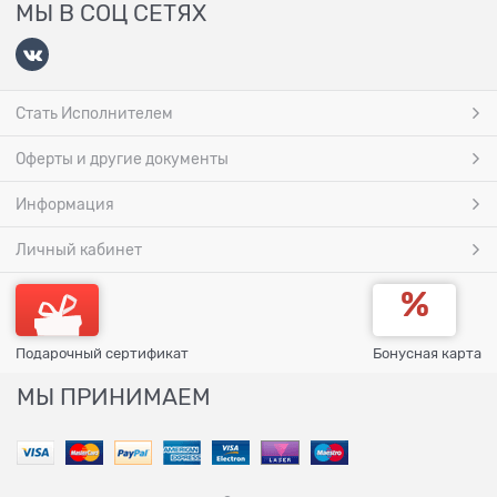
МЫ В СОЦ СЕТЯХ
Стать Исполнителем
Оферты и другие документы
Информация
Личный кабинет
Подарочный сертификат
Бонусная карта
МЫ ПРИНИМАЕМ