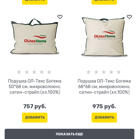
Подушка ОЛ-Текс Богема
Подушка ОЛ-Текс Богема
50*68 см, микроволокно,
68*68 см, микроволокно,
сатин-страйп (хл.100%)
сатин-страйп (хл.100%)
757
 руб.
975
 руб.
ДОБАВИТЬ
ДОБАВИТЬ
ПОКАЗАТЬ ЕЩЕ