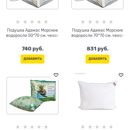
Подушка Адамас Морские
Подушка Адамас Морские
водоросли 50*70 см, чехол
водоросли 70*70 см, чехол
740
 руб.
831
 руб.
ДОБАВИТЬ
ДОБАВИТЬ