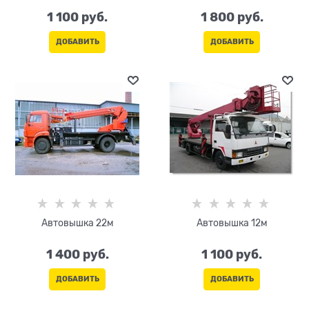
1 100
 руб.
1 800
 руб.
ДОБАВИТЬ
ДОБАВИТЬ
Автовышка 22м
Автовышка 12м
1 400
 руб.
1 100
 руб.
ДОБАВИТЬ
ДОБАВИТЬ