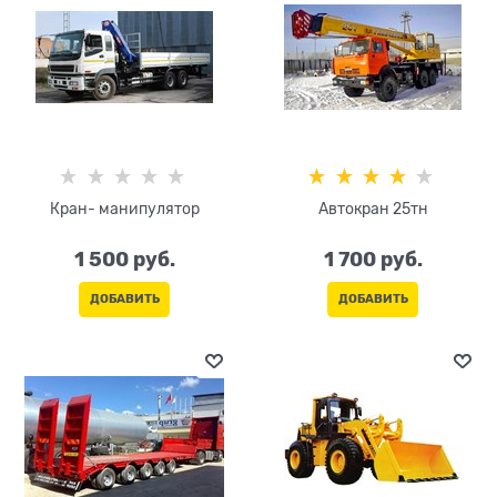
Кран- манипулятор
Автокран 25тн
1 500
 руб.
1 700
 руб.
ДОБАВИТЬ
ДОБАВИТЬ