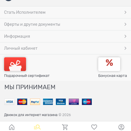
Стать Исполнителем
Оферты и другие документы
Информация
Личный кабинет
Подарочный сертификат
Бонусная карта
МЫ ПРИНИМАЕМ
Движок для интернет магазина
© 2026