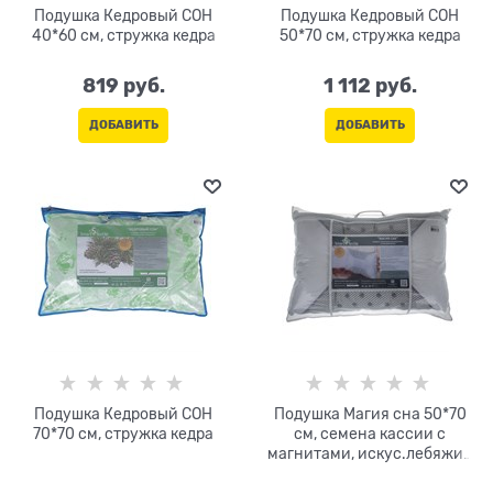
Подушка Кедровый СОН
Подушка Кедровый СОН
40*60 см, стружка кедра
50*70 см, стружка кедра
819
 руб.
1 112
 руб.
ДОБАВИТЬ
ДОБАВИТЬ
Подушка Кедровый СОН
Подушка Магия сна 50*70
70*70 см, стружка кедра
см, семена кассии с
магнитами, искус.лебяжий
пух