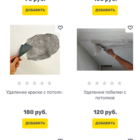
ДОБАВИТЬ
ДОБАВИТЬ
Удаление краски с потолка
Удаление побелки с
потолков
180
 руб.
120
 руб.
ДОБАВИТЬ
ДОБАВИТЬ