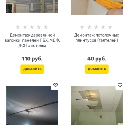
Демонтаж деревянной
Демонтаж потолочных
вагонки, панелей ПВХ, МДФ,
плинтусов (галтелей)
ДСП с потолка
110
 руб.
40
 руб.
ДОБАВИТЬ
ДОБАВИТЬ