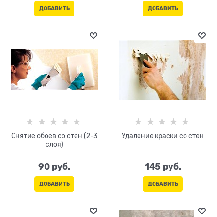
ДОБАВИТЬ
ДОБАВИТЬ
Снятие обоев со стен (2-3
Удаление краски со стен
слоя)
90
 руб.
145
 руб.
ДОБАВИТЬ
ДОБАВИТЬ