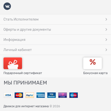
Стать Исполнителем
Оферты и другие документы
Информация
Личный кабинет
Подарочный сертификат
Бонусная карта
МЫ ПРИНИМАЕМ
Движок для интернет магазина
© 2026