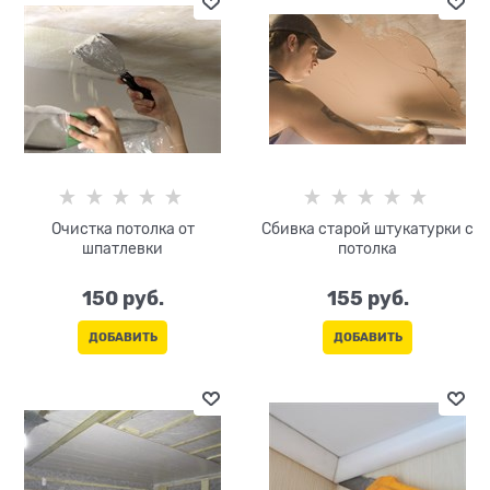
Очистка потолка от
Сбивка старой штукатурки с
шпатлевки
потолка
150
 руб.
155
 руб.
ДОБАВИТЬ
ДОБАВИТЬ