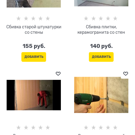
Сбивка старой штукатурки
Сбивка плитки,
со стены
керамогранита со стен
155
 руб.
140
 руб.
ДОБАВИТЬ
ДОБАВИТЬ