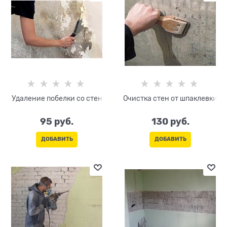
Удаление побелки со стен
Очистка стен от шпаклевки
95
 руб.
130
 руб.
ДОБАВИТЬ
ДОБАВИТЬ