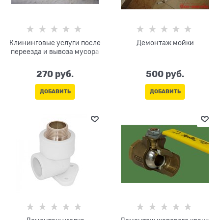
Клининговые услуги после
Демонтаж мойки
переезда и вывоза мусора
270
 руб.
500
 руб.
ДОБАВИТЬ
ДОБАВИТЬ