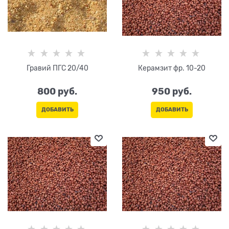
Гравий ПГС 20/40
Керамзит фр. 10-20
800
 руб.
950
 руб.
ДОБАВИТЬ
ДОБАВИТЬ