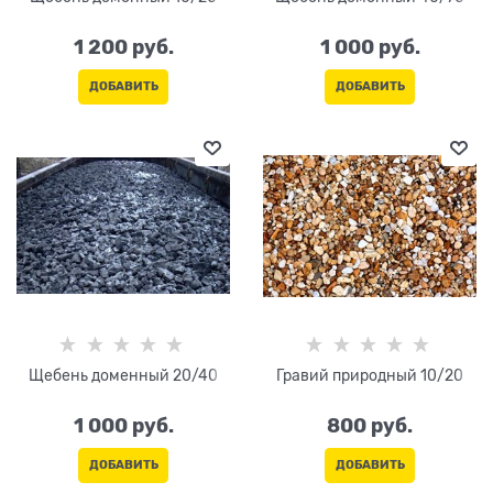
1 200
 руб.
1 000
 руб.
ДОБАВИТЬ
ДОБАВИТЬ
Щебень доменный 20/40
Гравий природный 10/20
1 000
 руб.
800
 руб.
ДОБАВИТЬ
ДОБАВИТЬ