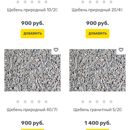
Щебень природный 10/20
Щебень природный 20/40
900
 руб.
900
 руб.
ДОБАВИТЬ
ДОБАВИТЬ
Щебень природный 40/70
Щебень гранитный 5/20
900
 руб.
1 400
 руб.