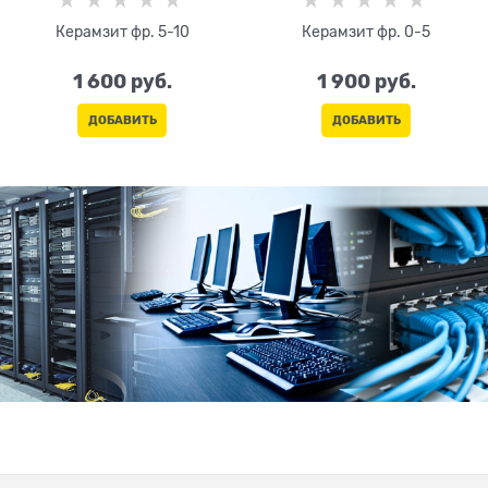
Керамзит фр. 5-10
Керамзит фр. 0-5
1 600
 руб.
1 900
 руб.
ДОБАВИТЬ
ДОБАВИТЬ