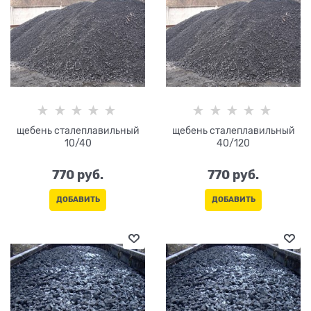
щебень сталеплавильный
щебень сталеплавильный
10/40
40/120
770
 руб.
770
 руб.
ДОБАВИТЬ
ДОБАВИТЬ