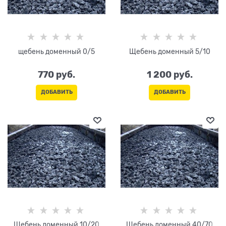
щебень доменный 0/5
Щебень доменный 5/10
770
 руб.
1 200
 руб.
ДОБАВИТЬ
ДОБАВИТЬ
Щебень доменный 10/20
Щебень доменный 40/70