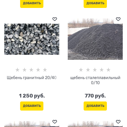
ДОБАВИТЬ
ДОБАВИТЬ
Щебень гранитный 20/40
щебень сталеплавильный
0/10
1 250
 руб.
770
 руб.
ДОБАВИТЬ
ДОБАВИТЬ