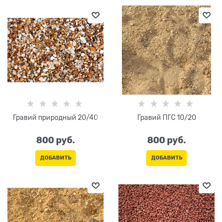
Гравий природный 20/40
Гравий ПГС 10/20
800
 руб.
800
 руб.
ДОБАВИТЬ
ДОБАВИТЬ