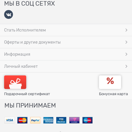
МЫ В СОЦ СЕТЯХ
Стать Исполнителем
Оферты и другие документы
Информация
Личный кабинет
Подарочный сертификат
Бонусная карта
МЫ ПРИНИМАЕМ