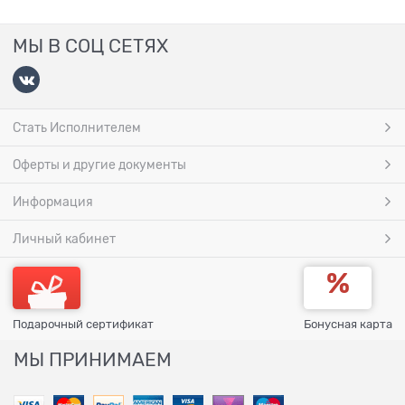
МЫ В СОЦ СЕТЯХ
Стать Исполнителем
Оферты и другие документы
Информация
Личный кабинет
Подарочный сертификат
Бонусная карта
МЫ ПРИНИМАЕМ