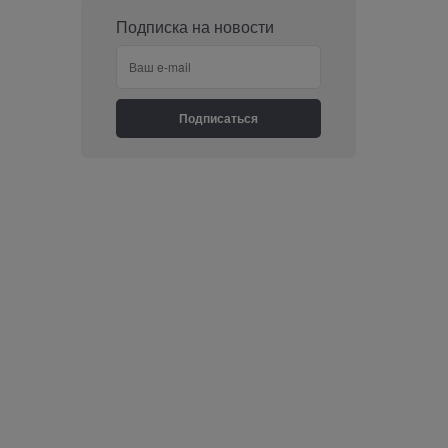
Подписка на новости