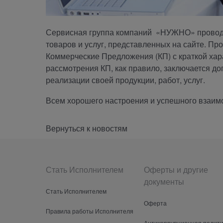
Сервисная группа компаний «НУЖНО» проводи
товаров и услуг, представленных на сайте. П
Коммерческие Предложения (КП) с краткой хар
рассмотрения КП, как правило, заключается д
реализации своей продукции, работ, услуг.
Всем хорошего настроения и успешного взаим
Вернуться к новостям
Стать Исполнителем
Оферты и другие
документы
Стать Исполнителем
Оферта
Правила работы Исполнителя
Антикоррупционная полити