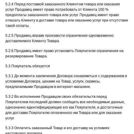
5.2.4 Перед поставкой заказанного Клиентом товара или оказания
услуг Продавец имеет право потребовать от Клиента 100 %
предоплаты заказанного товара или услуг. Продавец имеет право
отказать Клиенту в доставке товара или оказанию услуг при отсутствии
такой оплаты.
5.2.5 Продавец вправе произвести ограничения одновременно
доставляемого Клиенту Товара.
5.2.6 Продавец имеет право установить Покупателю ограничения на
резервирование Товара.
5.3 Покупатель обязуется
5.3.1 До момента заключения Договора ознакомиться с содержанием и
условиями Договора, ценами на Товар, услуги, сервисы,
предлагаемыми Продавцом в интернет-магазине.
5.3.2 Во исполнение Продавцом своих обязательств перед
Покупателем последний должен сообщить все необходимые данные,
однозначно идентифицирующие его как Покупателя, и достаточные
для доставки Покупателю оплаченного им Товара или для оказания
услуг.
5.3.3 Оплатить заказанный Товар и его доставку на условиях
настоящего договора.