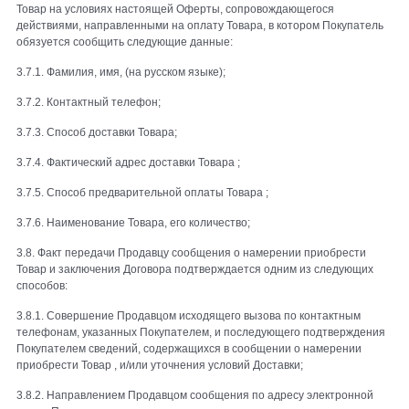
Товар на условиях настоящей Оферты, сопровождающегося
действиями, направленными на оплату Товара, в котором Покупатель
обязуется сообщить следующие данные:
3.7.1. Фамилия, имя, (на русском языке);
3.7.2. Контактный телефон;
3.7.3. Способ доставки Товара;
3.7.4. Фактический адрес доставки Товара ;
3.7.5. Способ предварительной оплаты Товара ;
3.7.6. Наименование Товара, его количество;
3.8. Факт передачи Продавцу сообщения о намерении приобрести
Товар и заключения Договора подтверждается одним из следующих
способов:
3.8.1. Совершение Продавцом исходящего вызова по контактным
телефонам, указанных Покупателем, и последующего подтверждения
Покупателем сведений, содержащихся в сообщении о намерении
приобрести Товар , и/или уточнения условий Доставки;
3.8.2. Направлением Продавцом сообщения по адресу электронной