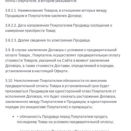
почты Покупателя, в котором указывается:
3.8.2.1. Наименование Товаров, в отношении которых между
Продавцом и Покупателем заключен Договор;
3.8.2.2. Дата направления Покупателем Продавцу сообщения о
намерении приобрести Товар;
3.8.2.3. Другие сведения по усмотрению Продавца.
3.9. В случае заключения Договора с условием о предварительной
оплате Товара , Покупатель осуществляет предварительную оплату
стоимости Товаров, указанной на Сайте в момент заключения
Договора, а также стоимости Доставки, определяемой в порядке,
установленном в настоящей Оферте.
3.10. Неисполнение Покупателем обязанности по внесению
предварительной оплаты Товара в установленный срок будет
признаваться Продавцом как односторонний отказ Покупателя от
исполнения Договора, что будет означать расторжение Договора,
заключенного между Покупателем и Продавцом, в одностороннем
порядке (по инициативе Покупателя) и прекращать:
•
обязанность Продавца перед Покупателем продать
последнему Товар на условиях предварительной оплаты;