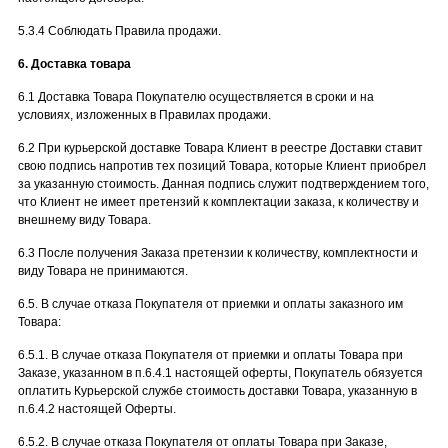
5.3.4 Соблюдать Правила продажи.
6. Доставка товара
6.1 Доставка Товара Покупателю осуществляется в сроки и на
условиях, изложенных в Правилах продажи.
6.2 При курьерской доставке Товара Клиент в реестре Доставки ставит
свою подпись напротив тех позиций Товара, которые Клиент приобрел
за указанную стоимость. Данная подпись служит подтверждением того,
что Клиент не имеет претензий к комплектации заказа, к количеству и
внешнему виду Товара.
6.3 После получения Заказа претензии к количеству, комплектности и
виду Товара не принимаются.
6.5. В случае отказа Покупателя от приемки и оплаты заказного им
Товара:
6.5.1. В случае отказа Покупателя от приемки и оплаты Товара при
Заказе, указанном в п.6.4.1 настоящей оферты, Покупатель обязуется
оплатить Курьерской службе стоимость доставки Товара, указанную в
п.6.4.2 настоящей Оферты.
6.5.2. В случае отказа Покупателя от оплаты Товара при Заказе,