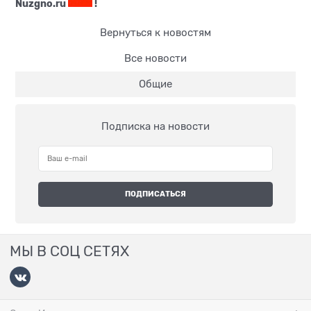
Nuzgno.ru
!
Вернуться к новостям
Все новости
Общие
Подписка на новости
МЫ В СОЦ СЕТЯХ