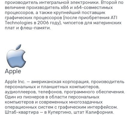
производитель интегральной электроники. Второй по
величине производитель x86 и x64-совместимых
процессоров, а также крупнейший поставщик
графических процессоров (после приобретения ATI
Technologies в 2006 году), чипсетов для материнских
плат и флеш-памяти.
Apple
Apple Inc. — американская корпорация, производитель
персональных и планшетных компьютеров,
аудиоплееров, телефонов, программного обеспечения.
Один из пионеров в области персональных
компьютеров и современных многозадачных
операционных систем с графическим интерфейсом.
Штаб-квартира — в Купертино, штат Калифорния.