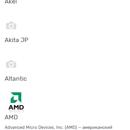
Akel
Akita JP
Altantic
AMD
Advanced Micro Devices, Inc. (AMD) — американский