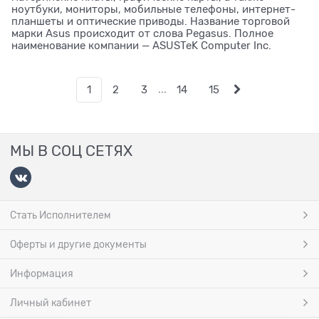
ноутбуки, мониторы, мобильные телефоны, интернет-
планшеты и оптические приводы. Название торговой
марки Asus происходит от слова Pegasus. Полное
наименование компании — ASUSTeK Computer Inc.
...
1
2
3
14
15
МЫ В СОЦ СЕТЯХ
Стать Исполнителем
Оферты и другие документы
Информация
Личный кабинет