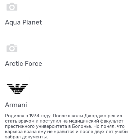
Aqua Planet
Arctic Force
Armani
Родился в 1934 году. После школы Джорджо решил
стать врачом и поступил на медицинский факультет
престижного университета в Болонье. Но понял, что
карьера врача ему не нравится и после двух лет учёбы
забрал документы.