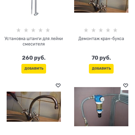
Установка штанги для лейки
Демонтаж кран-букса
смесителя
260
 руб.
70
 руб.
ДОБАВИТЬ
ДОБАВИТЬ