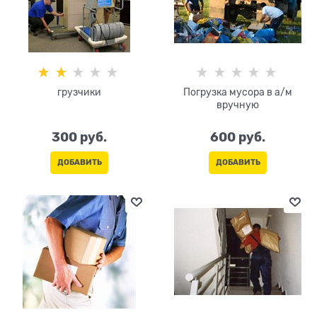
грузчики
Погрузка мусора в а/м
вручную
300
 руб.
600
 руб.
ДОБАВИТЬ
ДОБАВИТЬ