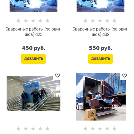
Сварочные работы (за один
Сварочные работы (за один
шов) d25
шов) d32
450
 руб.
550
 руб.
ДОБАВИТЬ
ДОБАВИТЬ