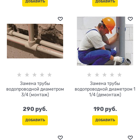
ДОБАВИТЬ
ДОБАВИТЬ
Замена трубы
Замена трубы
водопроводной диаметром
водопроводной диаметром 1
3/4 (монтаж)
1/4 (демонтаж)
290
 руб.
190
 руб.
ДОБАВИТЬ
ДОБАВИТЬ