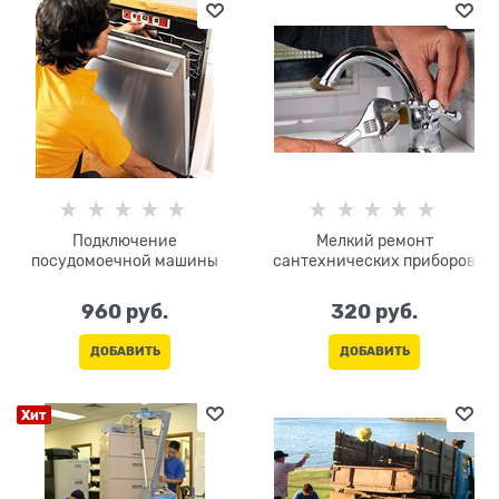
Подключение
Мелкий ремонт
посудомоечной машины
сантехнических приборов
960
 руб.
320
 руб.
ДОБАВИТЬ
ДОБАВИТЬ
Хит