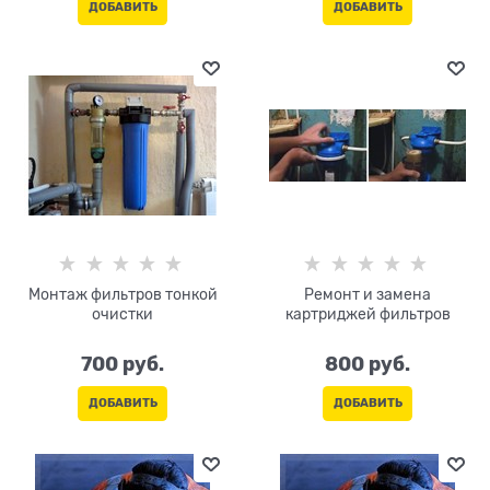
ДОБАВИТЬ
ДОБАВИТЬ
Монтаж фильтров тонкой
Ремонт и замена
очистки
картриджей фильтров
700
 руб.
800
 руб.
ДОБАВИТЬ
ДОБАВИТЬ