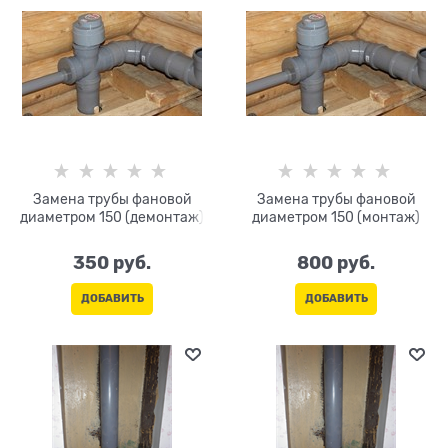
Замена трубы фановой
Замена трубы фановой
диаметром 150 (демонтаж)
диаметром 150 (монтаж)
350
 руб.
800
 руб.
ДОБАВИТЬ
ДОБАВИТЬ