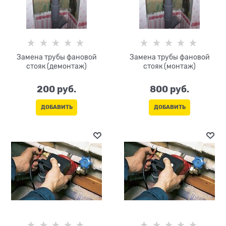
Замена трубы фановой
Замена трубы фановой
стояк (демонтаж)
стояк (монтаж)
200
 руб.
800
 руб.
ДОБАВИТЬ
ДОБАВИТЬ