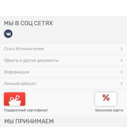
МЫ В СОЦ СЕТЯХ
Стать Исполнителем
Оферты и другие документы
Информация
Личный кабинет
Подарочный сертификат
Бонусная карта
МЫ ПРИНИМАЕМ