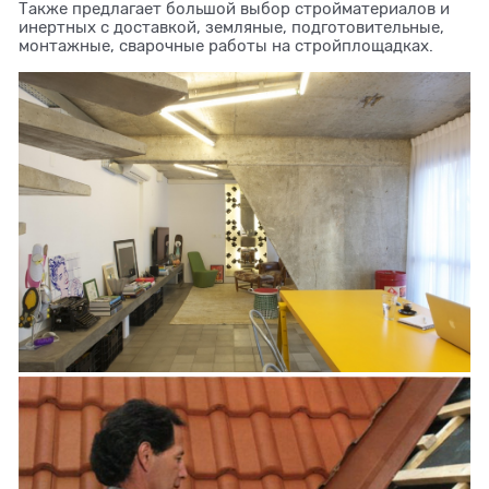
Также предлагает большой выбор стройматериалов и
инертных с доставкой, земляные, подготовительные,
монтажные, сварочные работы на стройплощадках.