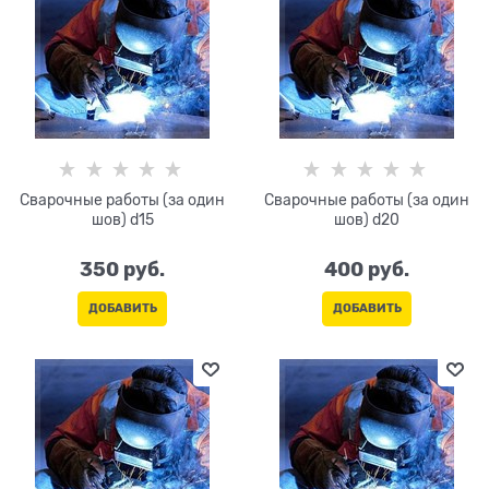
Сварочные работы (за один
Сварочные работы (за один
шов) d15
шов) d20
350
 руб.
400
 руб.
ДОБАВИТЬ
ДОБАВИТЬ