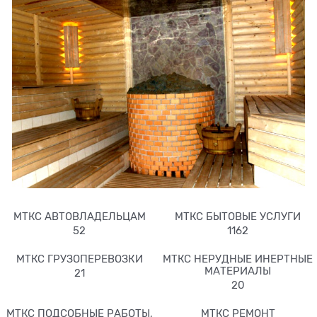
МТКС АВТОВЛАДЕЛЬЦАМ
МТКС БЫТОВЫЕ УСЛУГИ
52
1162
МТКС ГРУЗОПЕРЕВОЗКИ
МТКС НЕРУДНЫЕ ИНЕРТНЫЕ
МАТЕРИАЛЫ
21
20
МТКС ПОДСОБНЫЕ РАБОТЫ,
МТКС РЕМОНТ