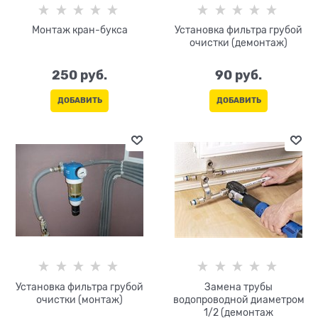
Монтаж кран-букса
Установка фильтра грубой
очистки (демонтаж)
250
 руб.
90
 руб.
ДОБАВИТЬ
ДОБАВИТЬ
Установка фильтра грубой
Замена трубы
очистки (монтаж)
водопроводной диаметром
1/2 (демонтаж