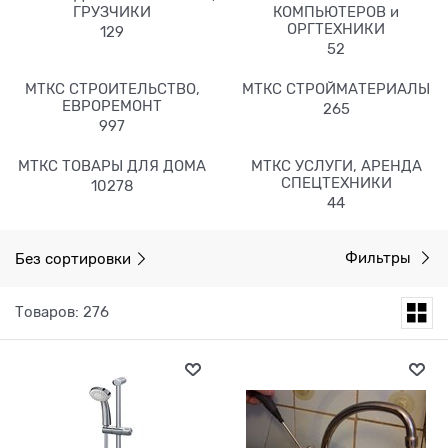
ГРУЗЧИКИ
КОМПЬЮТЕРОВ и
ОРГТЕХНИКИ
129
52
МТКС СТРОИТЕЛЬСТВО,
МТКС СТРОЙМАТЕРИАЛЫ
ЕВРОРЕМОНТ
265
997
МТКС ТОВАРЫ ДЛЯ ДОМА
МТКС УСЛУГИ, АРЕНДА
СПЕЦТЕХНИКИ
10278
44
Без сортировки
Фильтры
Товаров: 276