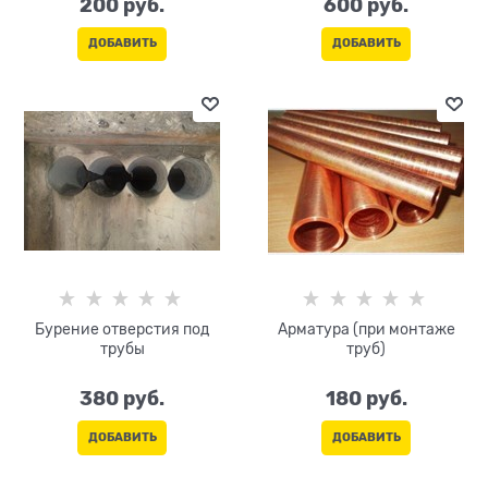
200
 руб.
600
 руб.
ДОБАВИТЬ
ДОБАВИТЬ
Бурение отверстия под
Арматура (при монтаже
трубы
труб)
380
 руб.
180
 руб.
ДОБАВИТЬ
ДОБАВИТЬ