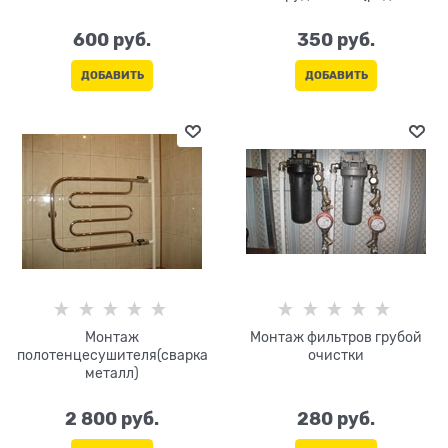
телефон)
600
 руб.
350
 руб.
ДОБАВИТЬ
ДОБАВИТЬ
Монтаж
Монтаж фильтров грубой
полотенцесушителя(сварка
очистки
металл)
2 800
 руб.
280
 руб.