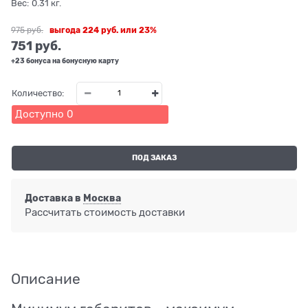
Вес:
0.31
кг.
975
 руб.
выгода
224 руб.
или
23%
751
 руб.
+23 бонуса на бонусную карту
Количество:
Доступно
0
ПОД ЗАКАЗ
Доставка в
Москва
Рассчитать стоимость доставки
Описание