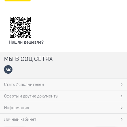
Нашли дешевле?
МЫ В СОЦ СЕТЯХ
Стать Исполнителем
Оферты и другие документы
Информация
Личный кабинет