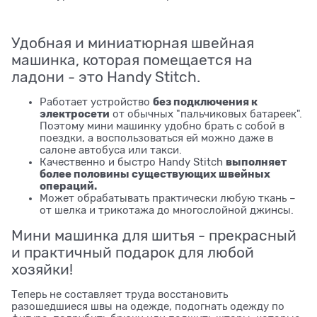
Удобная и миниатюрная швейная
машинка, которая помещается на
ладони - это Handy Stitch.
без подключения к
Работает устройство
электросети
от обычных "пальчиковых батареек".
Поэтому мини машинку удобно брать с собой в
поездки, а воспользоваться ей можно даже в
салоне автобуса или такси.
выполняет
Качественно и быстро Handy Stitch
более половины существующих швейных
операций.
Может обрабатывать практически любую ткань –
от шелка и трикотажа до многослойной джинсы.
Мини машинка для шитья - прекрасный
и практичный подарок для любой
хозяйки!
Теперь не составляет труда восстановить
разошедшиеся швы на одежде, подогнать одежду по