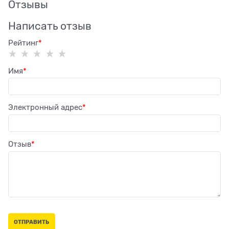
Отзывы
Написать отзыв
Рейтинг
Имя
Электронный адрес
Отзыв