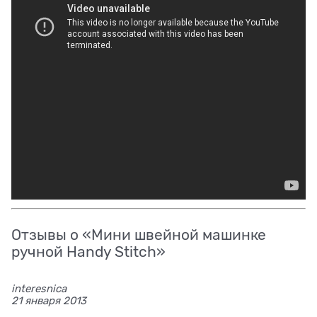
Отзывы о «Мини швейной машинке
ручной Handy Stitch»
interesnica
21 января 2013