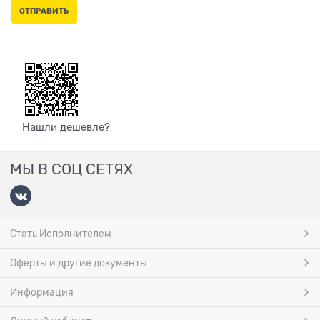
Нашли дешевле?
МЫ В СОЦ СЕТЯХ
Стать Исполнителем
Оферты и другие документы
Информация