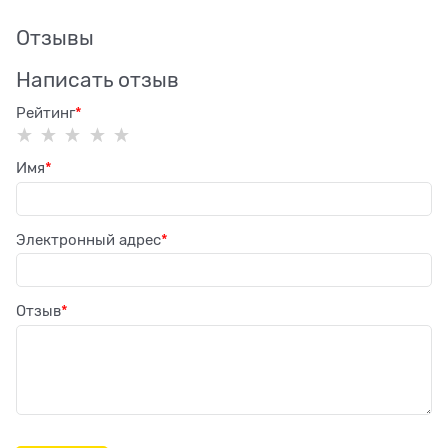
Отзывы
Написать отзыв
Рейтинг
Имя
Электронный адрес
Отзыв