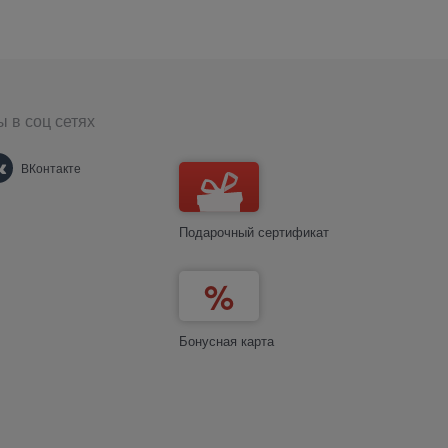
 в соц сетях
ВКонтакте
Подарочный сертификат
Бонусная карта