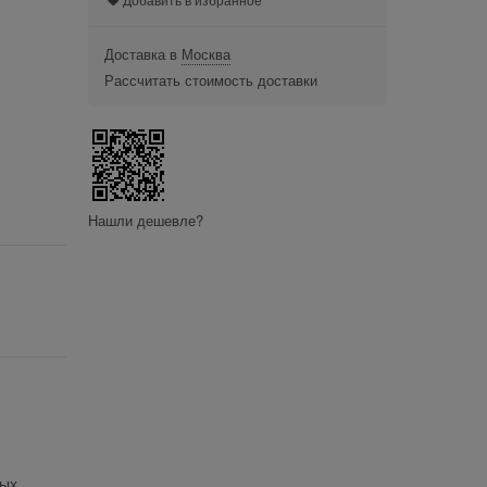
Доставка в
Москва
Рассчитать стоимость доставки
Нашли дешевле?
ных