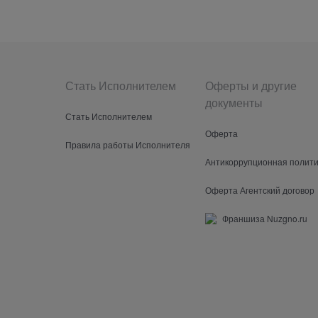
Стать Исполнителем
Оферты и другие
документы
Стать Исполнителем
Оферта
Правила работы Исполнителя
Антикоррупционная полити
Оферта Агентский договор
Франшиза Nuzgno.ru