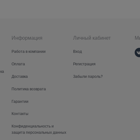
Информация
Личный кабинет
Мы
Работа в компании
Вход
Оплата
Регистрация
ка
Доставка
Забыли пароль?
Политика возврата
Гарантии
Контакты
Конфиденциальность и
защита персональных данных