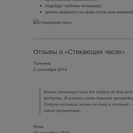
подойдут любому интерьеру;
крепко держатся на краю стола или книжно
Отзывы о «Стекающих часах»
Татьяна
2 сентября 2014
Купила стекающие часы для подруги на день рож
предметы. Я осталась очень довольна произведен
Подруга поставила часики на полку в гостиной 
такие оригинальные.
Нина
10 сентября 2014