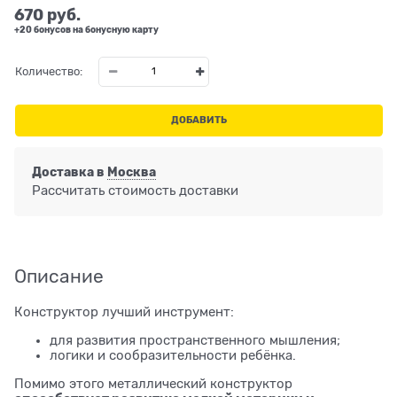
670
 руб.
+20 бонусов на бонусную карту
Количество:
ДОБАВИТЬ
Доставка в
Москва
Рассчитать стоимость доставки
Описание
Конструктор лучший инструмент:
для развития пространственного мышления;
логики и сообразительности ребёнка.
Помимо этого металлический конструктор