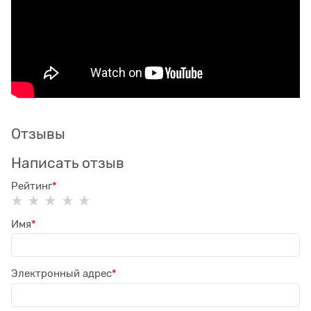
Отзывы
Написать отзыв
Рейтинг
Имя
Электронный адрес