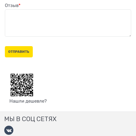
Отзыв
Нашли дешевле?
МЫ В СОЦ СЕТЯХ