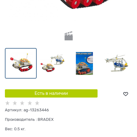
Есть в наличии
Артикул:
ag-13263446
Производитель
:
BRADEX
Вес:
0.5
кг.