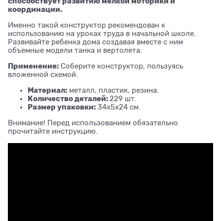
способствует развитию мелкой моторики и
координации.
Именно такой конструктор рекомендован к
использованию на уроках труда в начальной школе.
Развивайте ребенка дома создавая вместе с ним
объемные модели танка и вертолета.
Применение:
Соберите конструктор, пользуясь
вложенной схемой.
Материал:
металл, пластик, резина.
Количество деталей:
229 шт.
Размер упаковки:
34х5х24 см.
Внимание! Перед использованием обязательно
прочитайте инструкцию.