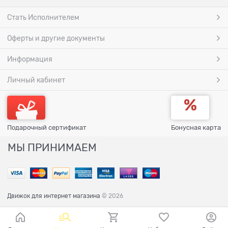
Стать Исполнителем
Оферты и другие документы
Информация
Личный кабинет
Подарочный сертификат
Бонусная карта
МЫ ПРИНИМАЕМ
Движок для интернет магазина
© 2026