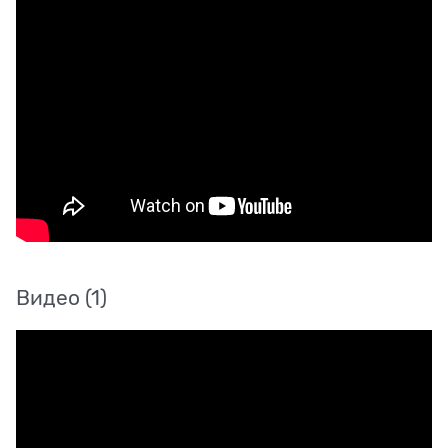
Видео
(1)