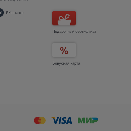
ВКонтакте
Подарочный сертификат
Бонусная карта