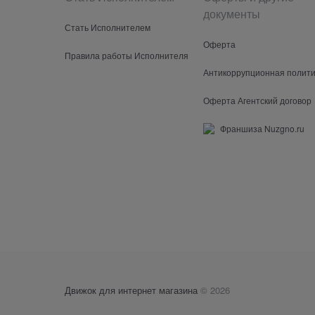
документы
Стать Исполнителем
Оферта
Правила работы Исполнителя
Антикоррупционная полити
Оферта Агентский договор
Франшиза Nuzgno.ru
Движок для интернет магазина
© 2026