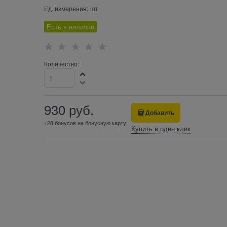
Ед. измерения:
шт
Есть в наличии
Количество:
930
 руб.
Добавить
+28 бонусов на бонусную карту
Купить в один клик