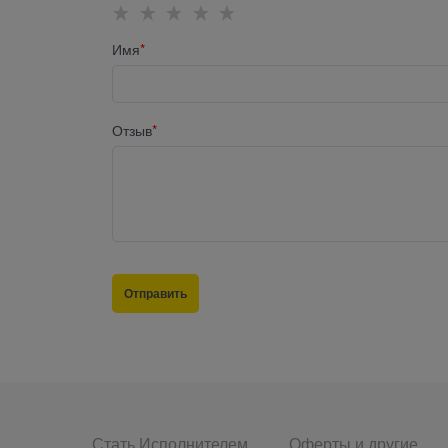
Имя
Отзыв
Стать Исполнителем
Оферты и другие