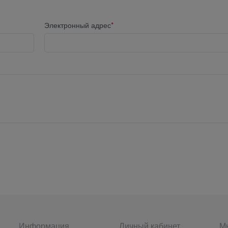
Электронный адрес
Информация
Личный кабинет
Мы