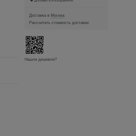
Доставка в
Москва
Рассчитать стоимость доставки
Нашли дешевле?