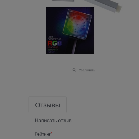
Увеличить
Отзывы
Написать отзыв
Рейтинг