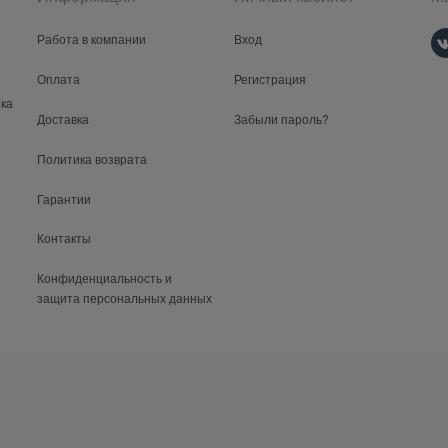
Работа в компании
Вход
Оплата
Регистрация
ка
Доставка
Забыли пароль?
Политика возврата
Гарантии
Контакты
Конфиденциальность и
защита персональных данных