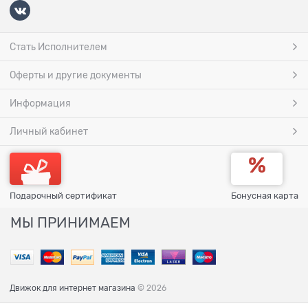
Стать Исполнителем
Оферты и другие документы
Информация
Личный кабинет
Подарочный сертификат
Бонусная карта
МЫ ПРИНИМАЕМ
Движок для интернет магазина
© 2026