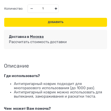
Количество:
ДОБАВИТЬ
Доставка в
Москва
Рассчитать стоимость доставки
Описание
Где использовать?
Антипригарный коврик подходит для
многоразового использования (до 1000 раз).
Антипригарный коврик можно использовать для
выпекания, замораживания и раскатки теста.
Чем может Вам помочь?