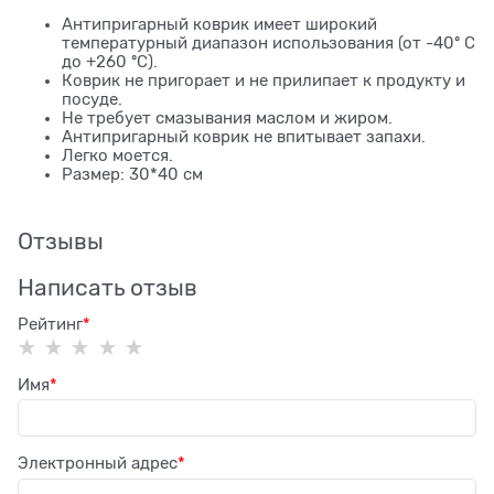
Антипригарный коврик имеет широкий
температурный диапазон использования (от -40º C
до +260 ºC).
Коврик не пригорает и не прилипает к продукту и
посуде.
Не требует смазывания маслом и жиром.
Антипригарный коврик не впитывает запахи.
Легко моется.
Размер: 30*40 см
Отзывы
Написать отзыв
Рейтинг
Имя
Электронный адрес