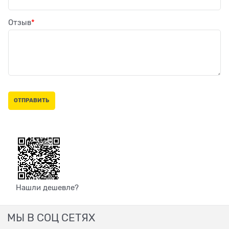
Отзыв
Нашли дешевле?
МЫ В СОЦ СЕТЯХ