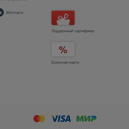
ВКонтакте
Подарочный сертификат
Бонусная карта