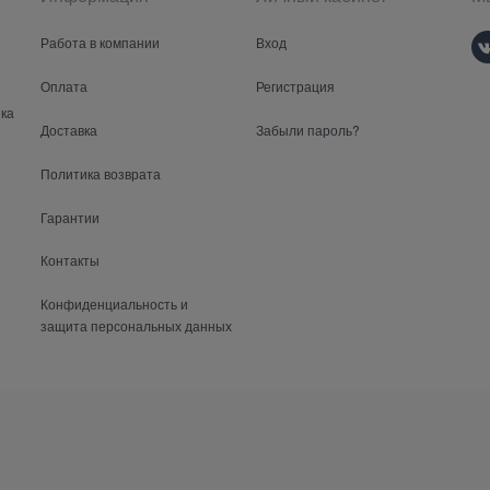
Работа в компании
Вход
Оплата
Регистрация
ка
Доставка
Забыли пароль?
Политика возврата
Гарантии
Контакты
Конфиденциальность и
защита персональных данных