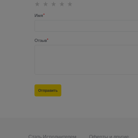
Имя
Отзыв
Стать Исполнителем
Оферты и другие