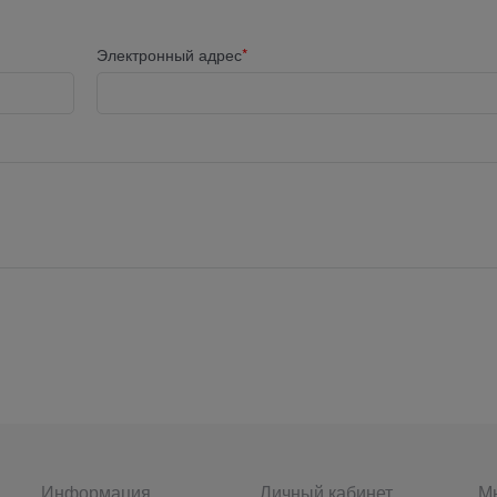
Электронный адрес
Информация
Личный кабинет
Мы