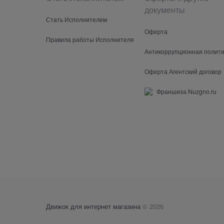
документы
Стать Исполнителем
Оферта
Правила работы Исполнителя
Антикоррупционная полити
Оферта Агентский договор
Франшиза Nuzgno.ru
Движок для интернет магазина
© 2026