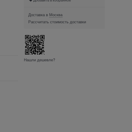
Доставка в
Москва
Рассчитать стоимость доставки
Нашли дешевле?