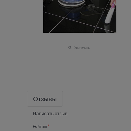
Увеличить
Отзывы
Написать отзыв
Рейтинг