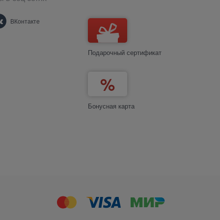
ВКонтакте
Подарочный сертификат
Бонусная карта