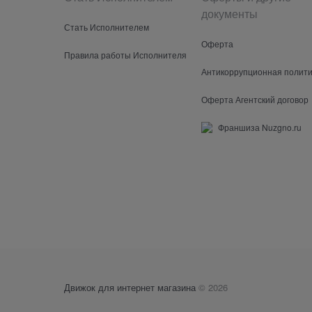
документы
Стать Исполнителем
Оферта
Правила работы Исполнителя
Антикоррупционная полити
Оферта Агентский договор
Франшиза Nuzgno.ru
Движок для интернет магазина
© 2026