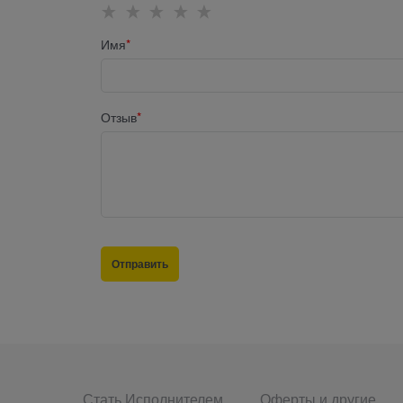
Имя
Отзыв
Стать Исполнителем
Оферты и другие