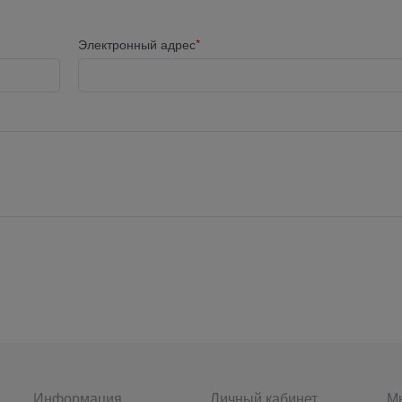
Электронный адрес
Информация
Личный кабинет
Мы