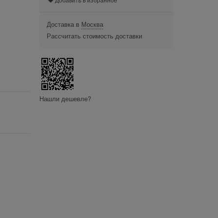
Доставка в
Москва
Рассчитать стоимость доставки
Нашли дешевле?