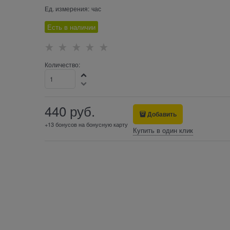
Ед. измерения:
час
Есть в наличии
Количество:
440
 руб.
Добавить
+13 бонусов на бонусную карту
Купить в один клик