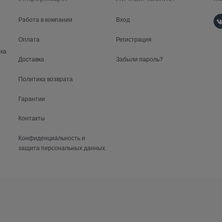
Работа в компании
Вход
Оплата
Регистрация
ка
Доставка
Забыли пароль?
Политика возврата
Гарантии
Контакты
Конфиденциальность и
защита персональных данных