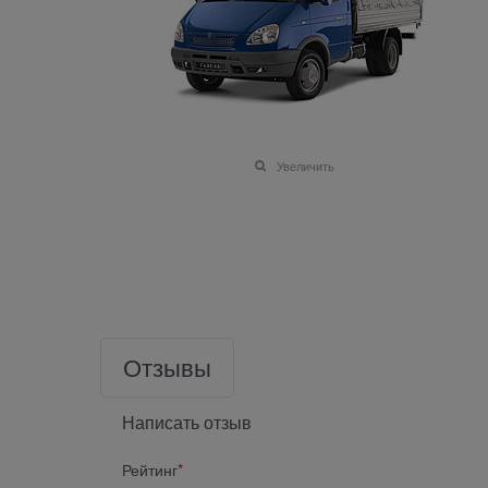
Увеличить
Отзывы
Написать отзыв
Рейтинг