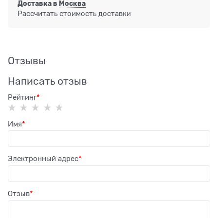
Доставка в
Москва
Рассчитать стоимость доставки
Отзывы
Написать отзыв
Рейтинг
Имя
Электронный адрес
Отзыв