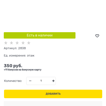
Есть в наличии
Артикул:
2838
Ед. измерения:
этаж
350
 руб.
+11 бонусов на бонусную карту
Количество:
ДОБАВИТЬ