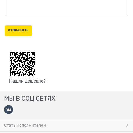
Нашли дешевле?
МЫ В СОЦ СЕТЯХ
Стать Исполнителем