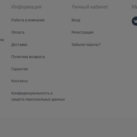
Информация
Личный кабинет
Мы
Работа в компании
Вход
Оплата
Регистрация
ка
Доставка
Забыли пароль?
Политика возврата
Гарантии
Контакты
Конфиденциальность и
защита персональных данных