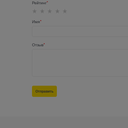
Рейтинг
Имя
Отзыв