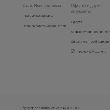
Стать Исполнителем
Оферты и другие
документы
Стать Исполнителем
Оферта
Правила работы Исполнителя
Антикоррупционная полити
Оферта Агентский договор
Франшиза Nuzgno.ru
Движок для интернет магазина
© 2026