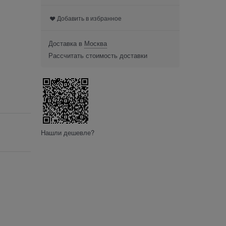
Добавить в избранное
Доставка в
Москва
Рассчитать стоимость доставки
Нашли дешевле?