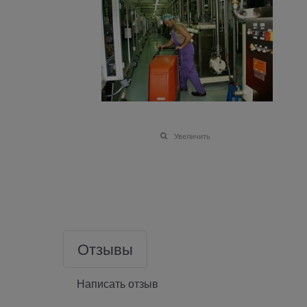
Увеличить
Отзывы
Написать отзыв