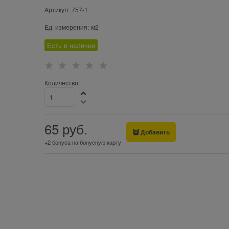
Артикул:
757-1
Ед. измерения:
м2
Есть в наличии
Количество:
65
 руб.
Добавить
+2 бонуса на бонусную карту