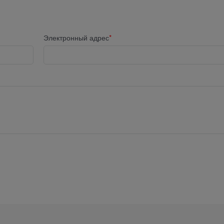
Электронный адрес