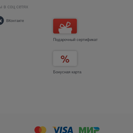
 в соц сетях
ВКонтакте
Подарочный сертификат
Бонусная карта