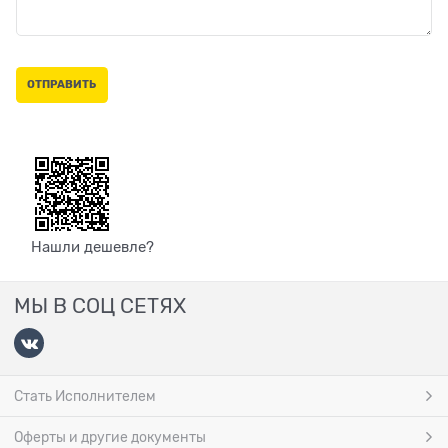
Нашли дешевле?
МЫ В СОЦ СЕТЯХ
Стать Исполнителем
Оферты и другие документы