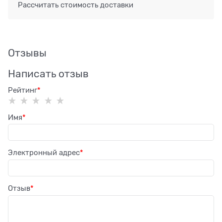
Рассчитать стоимость доставки
Отзывы
Написать отзыв
Рейтинг
Имя
Электронный адрес
Отзыв