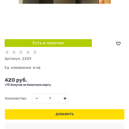
Есть в наличии
Артикул:
2259
Ед. измерения:
м кв
420
 руб.
+13 бонусов на бонусную карту
Количество:
ДОБАВИТЬ