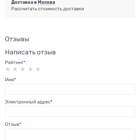
Доставка в
Москва
Рассчитать стоимость доставки
Отзывы
Написать отзыв
Рейтинг
Имя
Электронный адрес
Отзыв