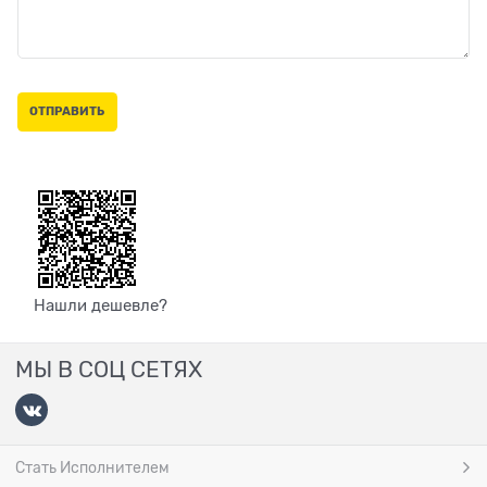
Нашли дешевле?
МЫ В СОЦ СЕТЯХ
Стать Исполнителем