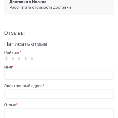
Доставка в
Москва
Рассчитать стоимость доставки
Отзывы
Написать отзыв
Рейтинг
Имя
Электронный адрес
Отзыв