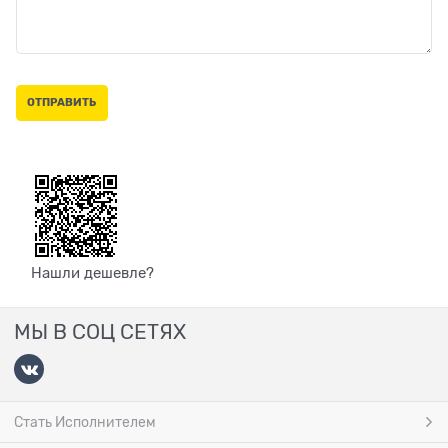
Нашли дешевле?
МЫ В СОЦ СЕТЯХ
Стать Исполнителем