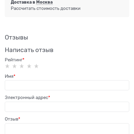
Доставка в
Москва
Рассчитать стоимость доставки
Отзывы
Написать отзыв
Рейтинг
Имя
Электронный адрес
Отзыв