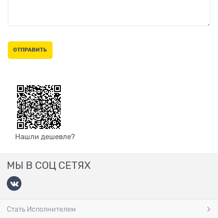
Нашли дешевле?
МЫ В СОЦ СЕТЯХ
Стать Исполнителем