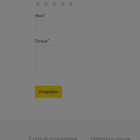
Имя
Отзыв
Стать Исполнителем
Оферты и другие