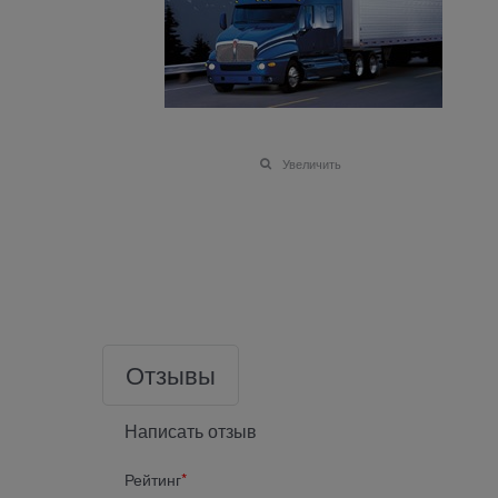
Увеличить
Отзывы
Написать отзыв
Рейтинг