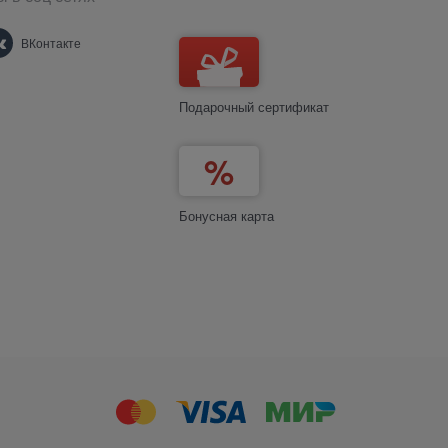
ВКонтакте
Подарочный сертификат
Бонусная карта