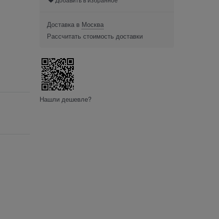
Доставка в
Москва
Рассчитать стоимость доставки
Нашли дешевле?