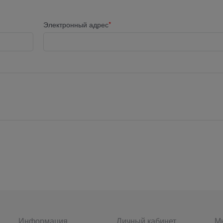
Электронный адрес
Информация
Личный кабинет
Мы