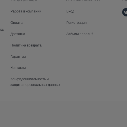
Работа в компании
Вход
Оплата
Регистрация
ка
Доставка
Забыли пароль?
Политика возврата
Гарантии
Контакты
Конфиденциальность и
защита персональных данных