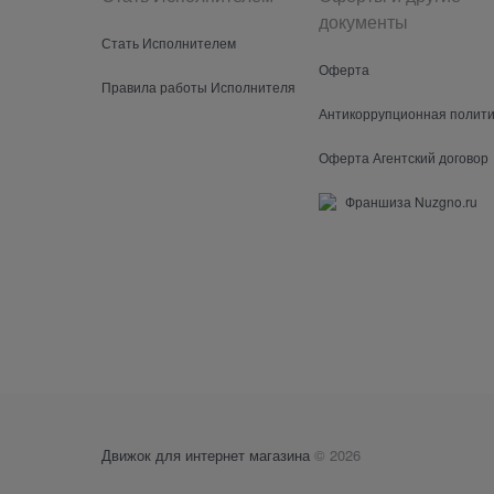
документы
Стать Исполнителем
Оферта
Правила работы Исполнителя
Антикоррупционная полити
Оферта Агентский договор
Франшиза Nuzgno.ru
Движок для интернет магазина
© 2026