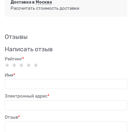
Доставка в
Москва
Рассчитать стоимость доставки
Отзывы
Написать отзыв
Рейтинг
Имя
Электронный адрес
Отзыв