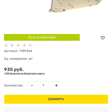
Есть в наличии
Артикул:
1189364
Ед. измерения:
шт
935
 руб.
+28 бонусов на бонусную карту
Количество:
ДОБАВИТЬ