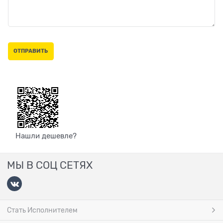
Нашли дешевле?
МЫ В СОЦ СЕТЯХ
Стать Исполнителем