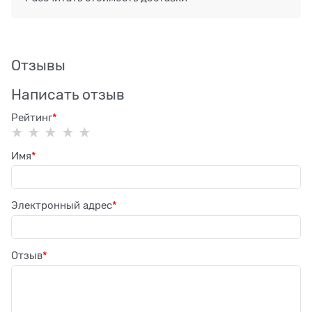
Отзывы
Написать отзыв
Рейтинг
Имя
Электронный адрес
Отзыв