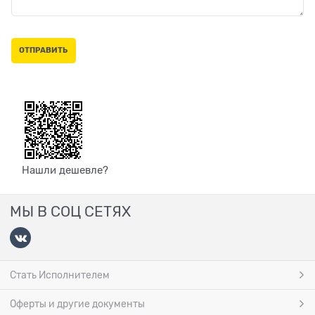
Нашли дешевле?
МЫ В СОЦ СЕТЯХ
Стать Исполнителем
Оферты и другие документы