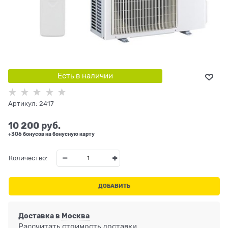
Есть в наличии
Артикул:
2417
10 200
 руб.
+306 бонусов на бонусную карту
Количество:
ДОБАВИТЬ
Доставка в
Москва
Рассчитать стоимость доставки