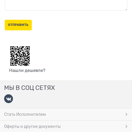
Нашли дешевле?
МЫ В СОЦ СЕТЯХ
Стать Исполнителем
Оферты и другие документы