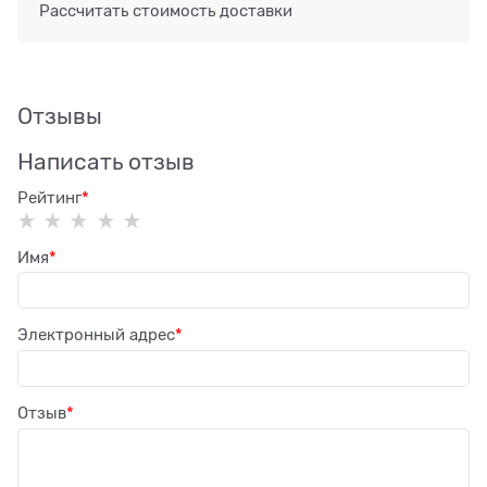
Рассчитать стоимость доставки
Отзывы
Написать отзыв
Рейтинг
Имя
Электронный адрес
Отзыв