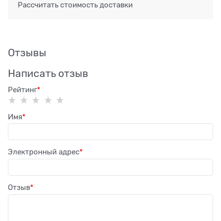
Рассчитать стоимость доставки
Отзывы
Написать отзыв
Рейтинг
Имя
Электронный адрес
Отзыв