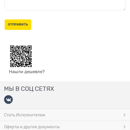
Нашли дешевле?
МЫ В СОЦ СЕТЯХ
Стать Исполнителем
Оферты и другие документы