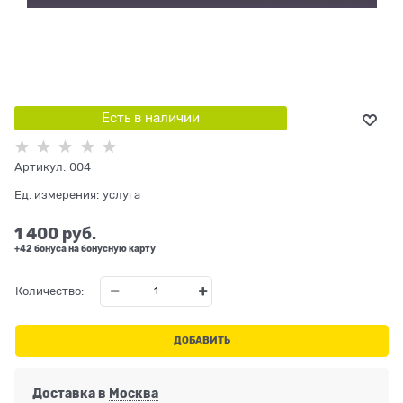
Есть в наличии
Артикул:
004
Ед. измерения:
услуга
1 400
 руб.
+42 бонуса на бонусную карту
Количество:
ДОБАВИТЬ
Доставка в
Москва