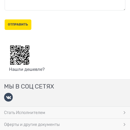
Нашли дешевле?
МЫ В СОЦ СЕТЯХ
Стать Исполнителем
Оферты и другие документы