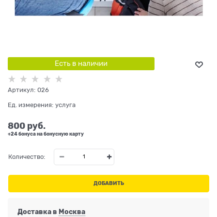
Есть в наличии
Артикул:
026
Ед. измерения:
услуга
800
 руб.
+24 бонуса на бонусную карту
Количество:
ДОБАВИТЬ
Доставка в
Москва