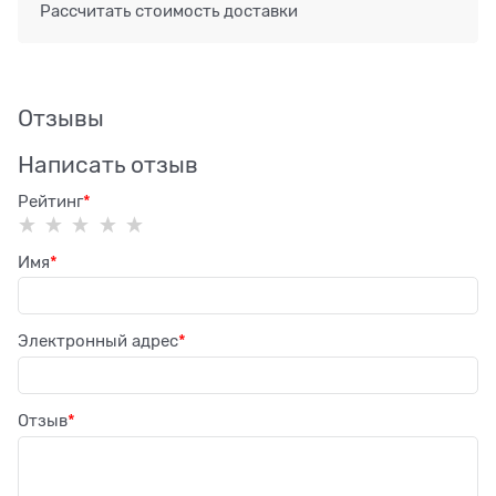
Рассчитать стоимость доставки
Отзывы
Написать отзыв
Рейтинг
Имя
Электронный адрес
Отзыв