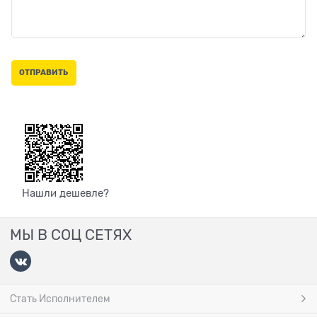
Нашли дешевле?
МЫ В СОЦ СЕТЯХ
Стать Исполнителем