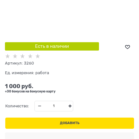
Есть в наличии
Артикул:
3260
Ед. измерения:
работа
1 000
 руб.
+30 бонусов на бонусную карту
Количество:
ДОБАВИТЬ