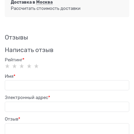
Доставка в
Москва
Рассчитать стоимость доставки
Отзывы
Написать отзыв
Рейтинг
Имя
Электронный адрес
Отзыв