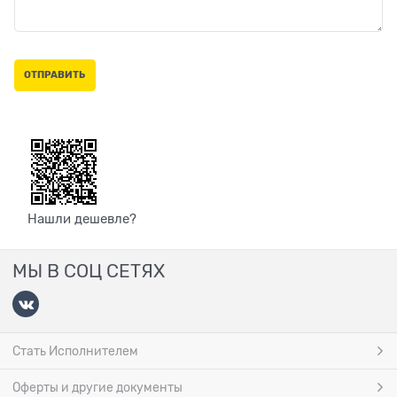
Нашли дешевле?
МЫ В СОЦ СЕТЯХ
Стать Исполнителем
Оферты и другие документы