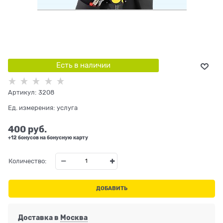
Есть в наличии
Артикул:
3208
Ед. измерения:
услуга
400
 руб.
+12 бонусов на бонусную карту
Количество:
ДОБАВИТЬ
Доставка в
Москва