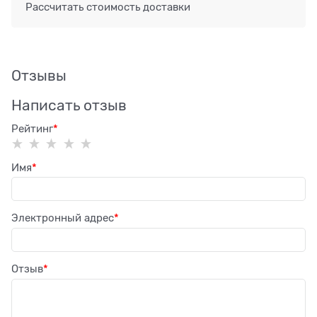
Рассчитать стоимость доставки
Отзывы
Написать отзыв
Рейтинг
Имя
Электронный адрес
Отзыв