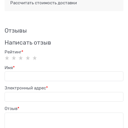
Рассчитать стоимость доставки
Отзывы
Написать отзыв
Рейтинг
Имя
Электронный адрес
Отзыв