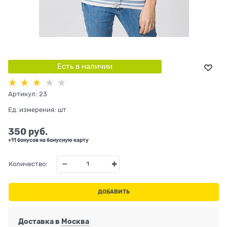
Есть в наличии
Артикул:
23
Ед. измерения:
шт
350
 руб.
+11 бонусов на бонусную карту
Количество:
ДОБАВИТЬ
Доставка в
Москва