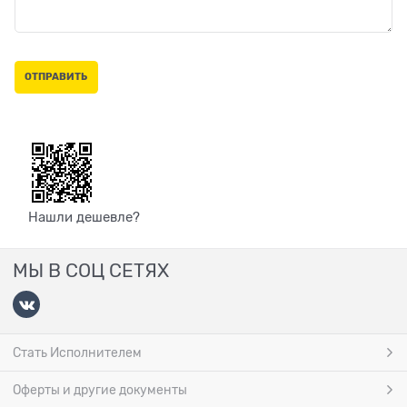
Нашли дешевле?
МЫ В СОЦ СЕТЯХ
Стать Исполнителем
Оферты и другие документы